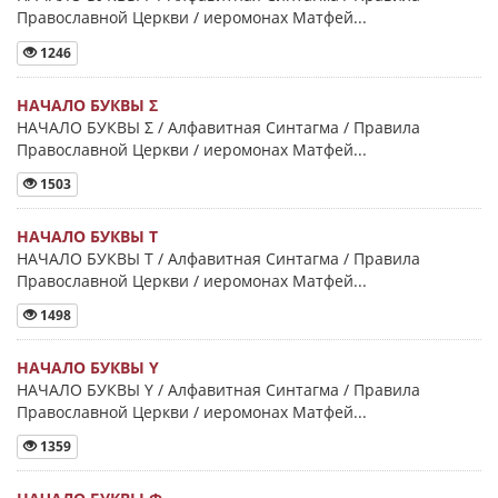
Православной Церкви / иеромонах Матфей...
1246
НАЧАЛО БУКВЫ Σ
НАЧАЛО БУКВЫ Σ / Алфавитная Синтагма / Правила
Православной Церкви / иеромонах Матфей...
1503
НАЧАЛО БУКВЫ Τ
НАЧАЛО БУКВЫ Τ / Алфавитная Синтагма / Правила
Православной Церкви / иеромонах Матфей...
1498
НАЧАЛО БУКВЫ Y
НАЧАЛО БУКВЫ Y / Алфавитная Синтагма / Правила
Православной Церкви / иеромонах Матфей...
1359