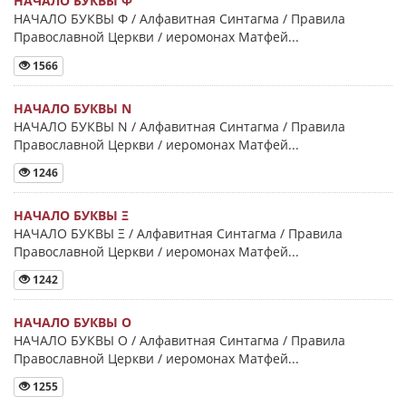
НАЧАЛО БУКВЫ Φ
НАЧАЛО БУКВЫ Φ / Алфавитная Синтагма / Правила
Православной Церкви / иеромонах Матфей...
1566
НАЧАЛО БУКВЫ Ν
НАЧАЛО БУКВЫ Ν / Алфавитная Синтагма / Правила
Православной Церкви / иеромонах Матфей...
1246
НАЧАЛО БУКВЫ Ξ
НАЧАЛО БУКВЫ Ξ / Алфавитная Синтагма / Правила
Православной Церкви / иеромонах Матфей...
1242
НАЧАЛО БУКВЫ Ο
НАЧАЛО БУКВЫ Ο / Алфавитная Синтагма / Правила
Православной Церкви / иеромонах Матфей...
1255