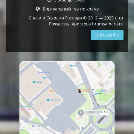
Виртуальный тур по храму
Спаси и Сохрани Господи © 2012 — 2025 г. от
Рождества Христова hramsamara.ru
Карта сайта