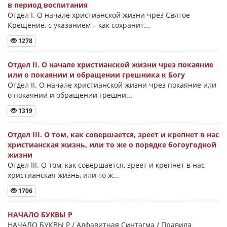
в период воспитания
Отдел I. О начале христианской жизни чрез Святое
Крещение, с указанием – как сохранит...
1278
Отдел II. О начале христианской жизни чрез покаяние
или о покаянии и обращении грешника к Богу
Отдел II. О начале христианской жизни чрез покаяние или
о покаянии и обращении грешни...
1319
Отдел III. О том, как совершается, зреет и крепнет в нас
христианская жизнь, или то же о порядке богоугодной
жизни
Отдел III. О том, как совершается, зреет и крепнет в нас
христианская жизнь, или то ж...
1706
НАЧАЛО БУКВЫ Ρ
НАЧАЛО БУКВЫ Ρ / Алфавитная Синтагма / Правила