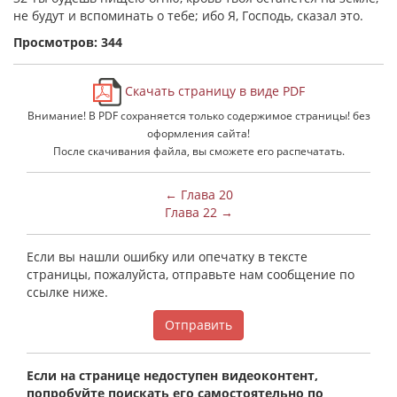
не будут и вспоминать о тебе; ибо Я, Господь, сказал это.
Просмотров: 344
Скачать страницу в виде PDF
Внимание! В PDF сохраняется только содержимое страницы! без
оформления сайта!
После скачивания файла, вы сможете его распечатать.
← Глава 20
Глава 22 →
Если вы нашли ошибку или опечатку в тексте
страницы, пожалуйста, отправьте нам сообщение по
ссылке ниже.
Отправить
Если на странице недоступен видеоконтент,
попробуйте поискать его самостоятельно по