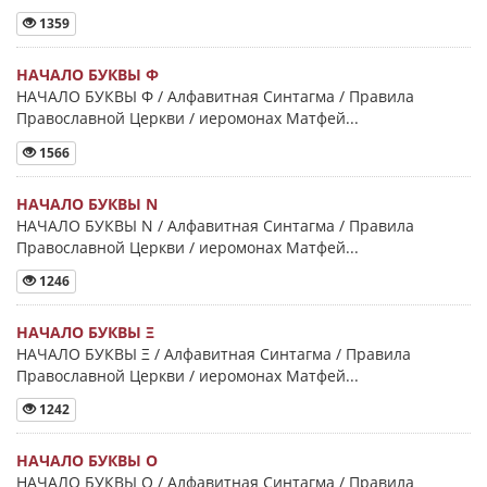
1359
НАЧАЛО БУКВЫ Φ
НАЧАЛО БУКВЫ Φ / Алфавитная Синтагма / Правила
Православной Церкви / иеромонах Матфей...
1566
НАЧАЛО БУКВЫ Ν
НАЧАЛО БУКВЫ Ν / Алфавитная Синтагма / Правила
Православной Церкви / иеромонах Матфей...
1246
НАЧАЛО БУКВЫ Ξ
НАЧАЛО БУКВЫ Ξ / Алфавитная Синтагма / Правила
Православной Церкви / иеромонах Матфей...
1242
НАЧАЛО БУКВЫ Ο
НАЧАЛО БУКВЫ Ο / Алфавитная Синтагма / Правила