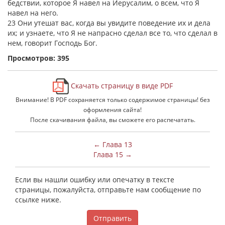
бедствии, которое Я навел на Иерусалим, о всем, что Я
навел на него.
23 Они утешат вас, когда вы увидите поведение их и дела
их; и узнаете, что Я не напрасно сделал все то, что сделал в
нем, говорит Господь Бог.
Просмотров: 395
Скачать страницу в виде PDF
Внимание! В PDF сохраняется только содержимое страницы! без
оформления сайта!
После скачивания файла, вы сможете его распечатать.
← Глава 13
Глава 15 →
Если вы нашли ошибку или опечатку в тексте
страницы, пожалуйста, отправьте нам сообщение по
ссылке ниже.
Отправить