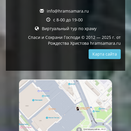
info@hramsamara.ru
с 8-00 до 19-00
Виртуальный тур по храму
Спаси и Сохрани Господи © 2012 — 2025 г. от
Рождества Христова hramsamara.ru
Карта сайта