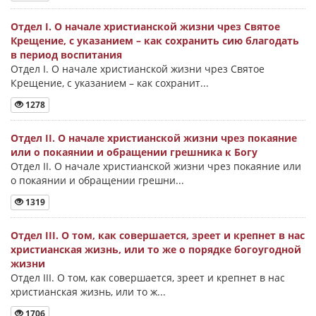
Отдел I. О начале христианской жизни чрез Святое
Крещение, с указанием – как сохранить сию благодать
в период воспитания
Отдел I. О начале христианской жизни чрез Святое
Крещение, с указанием – как сохранит...
1278
Отдел II. О начале христианской жизни чрез покаяние
или о покаянии и обращении грешника к Богу
Отдел II. О начале христианской жизни чрез покаяние или
о покаянии и обращении грешни...
1319
Отдел III. О том, как совершается, зреет и крепнет в нас
христианская жизнь, или то же о порядке богоугодной
жизни
Отдел III. О том, как совершается, зреет и крепнет в нас
христианская жизнь, или то ж...
1706