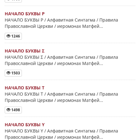
НАЧАЛО БУКВЫ Ρ
НАЧАЛО БУКВЫ Ρ / Алфавитная Синтагма / Правила
Православной Церкви / иеромонах Матфей...
1246
НАЧАЛО БУКВЫ Σ
НАЧАЛО БУКВЫ Σ / Алфавитная Синтагма / Правила
Православной Церкви / иеромонах Матфей...
1503
НАЧАЛО БУКВЫ Τ
НАЧАЛО БУКВЫ Τ / Алфавитная Синтагма / Правила
Православной Церкви / иеромонах Матфей...
1498
НАЧАЛО БУКВЫ Y
НАЧАЛО БУКВЫ Y / Алфавитная Синтагма / Правила
Православной Церкви / иеромонах Матфей...