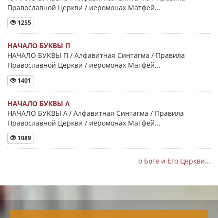
Православной Церкви / иеромонах Матфей...
1255
НАЧАЛО БУКВЫ Π
НАЧАЛО БУКВЫ Π / Алфавитная Синтагма / Правила
Православной Церкви / иеромонах Матфей...
1401
НАЧАЛО БУКВЫ Λ
НАЧАЛО БУКВЫ Λ / Алфавитная Синтагма / Правила
Православной Церкви / иеромонах Матфей...
1089
о Боге и Его Церкви...