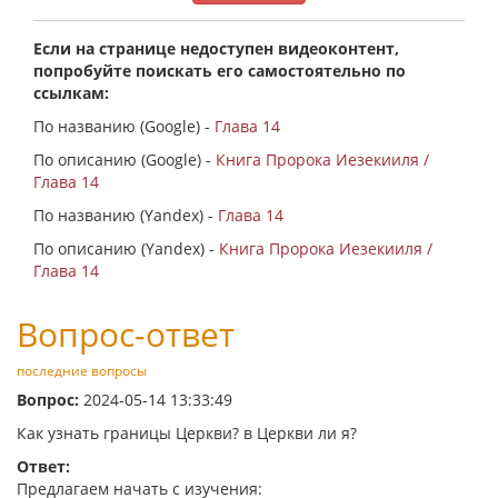
Если на странице недоступен видеоконтент,
попробуйте поискать его самостоятельно по
ссылкам:
По названию (Google) -
Глава 14
По описанию (Google) -
Книга Пророка Иезекииля /
Глава 14
По названию (Yandex) -
Глава 14
По описанию (Yandex) -
Книга Пророка Иезекииля /
Глава 14
Вопрос-ответ
последние вопросы
Вопрос:
2024-05-14 13:33:49
Как узнать границы Церкви? в Церкви ли я?
Ответ:
Предлагаем начать с изучения: