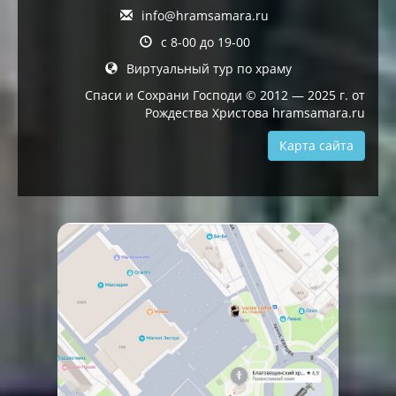
info@hramsamara.ru
с 8-00 до 19-00
Виртуальный тур по храму
Спаси и Сохрани Господи © 2012 — 2025 г. от
Рождества Христова hramsamara.ru
Карта сайта