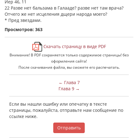
Иер 46, 11
22 Разве нет бальзама в Галааде? разве нет там врача?
Отчего же нет исцеления дщери народа моего?
* Пред звездами.
Просмотров: 363
Скачать страницу в виде PDF
Внимание! В PDF сохраняется только содержимое страницы! без
оформления сайта!
После скачивания файла, вы сможете его распечатать.
← Глава 7
Глава 9 →
Если вы нашли ошибку или опечатку в тексте
страницы, пожалуйста, отправьте нам сообщение по
ссылке ниже.
Отправить