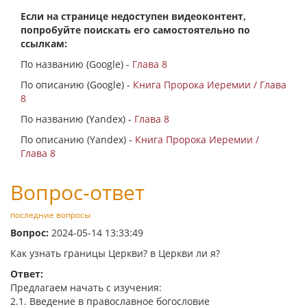
Если на странице недоступен видеоконтент,
попробуйте поискать его самостоятельно по
ссылкам:
По названию (Google) -
Глава 8
По описанию (Google) -
Книга Пророка Иеремии / Глава
8
По названию (Yandex) -
Глава 8
По описанию (Yandex) -
Книга Пророка Иеремии /
Глава 8
Вопрос-ответ
последние вопросы
Вопрос:
2024-05-14 13:33:49
Как узнать границы Церкви? в Церкви ли я?
Ответ:
Предлагаем начать с изучения:
2.1. Введение в православное богословие