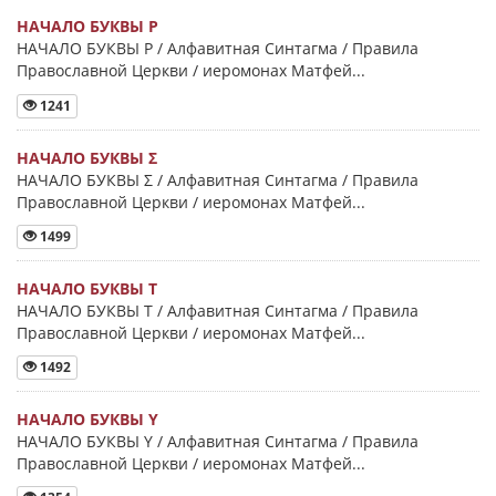
НАЧАЛО БУКВЫ Ρ
НАЧАЛО БУКВЫ Ρ / Алфавитная Синтагма / Правила
Православной Церкви / иеромонах Матфей...
1241
НАЧАЛО БУКВЫ Σ
НАЧАЛО БУКВЫ Σ / Алфавитная Синтагма / Правила
Православной Церкви / иеромонах Матфей...
1499
НАЧАЛО БУКВЫ Τ
НАЧАЛО БУКВЫ Τ / Алфавитная Синтагма / Правила
Православной Церкви / иеромонах Матфей...
1492
НАЧАЛО БУКВЫ Y
НАЧАЛО БУКВЫ Y / Алфавитная Синтагма / Правила
Православной Церкви / иеромонах Матфей...