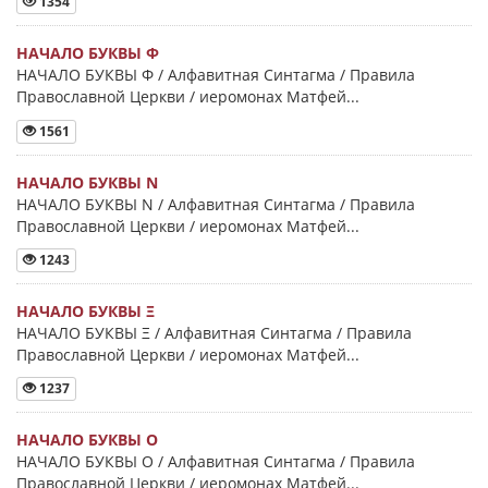
1354
НАЧАЛО БУКВЫ Φ
НАЧАЛО БУКВЫ Φ / Алфавитная Синтагма / Правила
Православной Церкви / иеромонах Матфей...
1561
НАЧАЛО БУКВЫ Ν
НАЧАЛО БУКВЫ Ν / Алфавитная Синтагма / Правила
Православной Церкви / иеромонах Матфей...
1243
НАЧАЛО БУКВЫ Ξ
НАЧАЛО БУКВЫ Ξ / Алфавитная Синтагма / Правила
Православной Церкви / иеромонах Матфей...
1237
НАЧАЛО БУКВЫ Ο
НАЧАЛО БУКВЫ Ο / Алфавитная Синтагма / Правила
Православной Церкви / иеромонах Матфей...