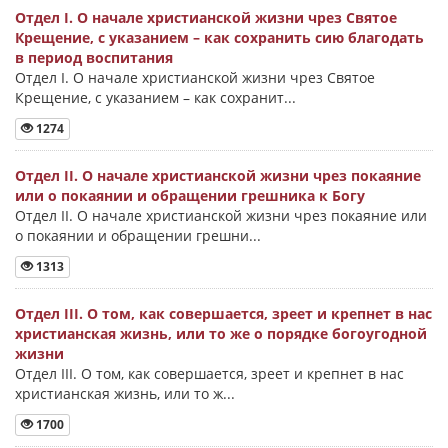
Отдел I. О начале христианской жизни чрез Святое
Крещение, с указанием – как сохранить сию благодать
в период воспитания
Отдел I. О начале христианской жизни чрез Святое
Крещение, с указанием – как сохранит...
1274
Отдел II. О начале христианской жизни чрез покаяние
или о покаянии и обращении грешника к Богу
Отдел II. О начале христианской жизни чрез покаяние или
о покаянии и обращении грешни...
1313
Отдел III. О том, как совершается, зреет и крепнет в нас
христианская жизнь, или то же о порядке богоугодной
жизни
Отдел III. О том, как совершается, зреет и крепнет в нас
христианская жизнь, или то ж...
1700