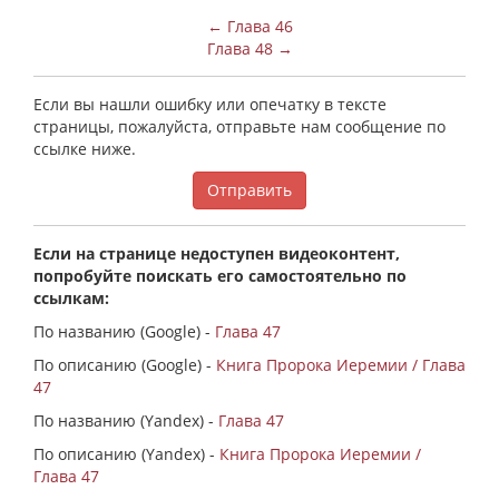
← Глава 46
Глава 48 →
Если вы нашли ошибку или опечатку в тексте
страницы, пожалуйста, отправьте нам сообщение по
ссылке ниже.
Отправить
Если на странице недоступен видеоконтент,
попробуйте поискать его самостоятельно по
ссылкам:
По названию (Google) -
Глава 47
По описанию (Google) -
Книга Пророка Иеремии / Глава
47
По названию (Yandex) -
Глава 47
По описанию (Yandex) -
Книга Пророка Иеремии /
Глава 47