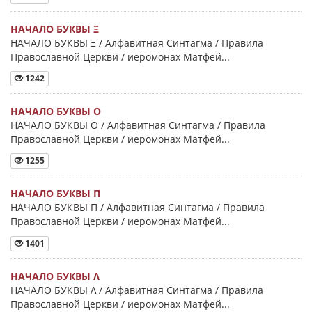
НАЧАЛО БУКВЫ Ξ
НАЧАЛО БУКВЫ Ξ / Алфавитная Синтагма / Правила
Православной Церкви / иеромонах Матфей...
1242
НАЧАЛО БУКВЫ Ο
НАЧАЛО БУКВЫ Ο / Алфавитная Синтагма / Правила
Православной Церкви / иеромонах Матфей...
1255
НАЧАЛО БУКВЫ Π
НАЧАЛО БУКВЫ Π / Алфавитная Синтагма / Правила
Православной Церкви / иеромонах Матфей...
1401
НАЧАЛО БУКВЫ Λ
НАЧАЛО БУКВЫ Λ / Алфавитная Синтагма / Правила
Православной Церкви / иеромонах Матфей...