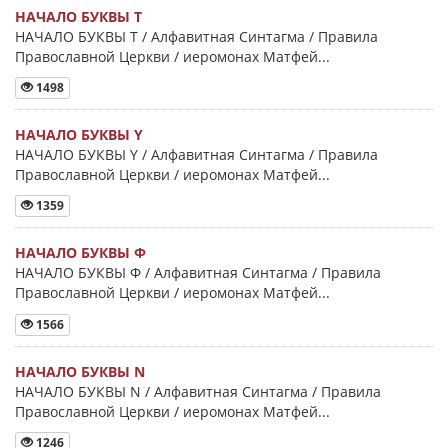
НАЧАЛО БУКВЫ Τ
НАЧАЛО БУКВЫ Τ / Алфавитная Синтагма / Правила
Православной Церкви / иеромонах Матфей...
1498
НАЧАЛО БУКВЫ Y
НАЧАЛО БУКВЫ Y / Алфавитная Синтагма / Правила
Православной Церкви / иеромонах Матфей...
1359
НАЧАЛО БУКВЫ Φ
НАЧАЛО БУКВЫ Φ / Алфавитная Синтагма / Правила
Православной Церкви / иеромонах Матфей...
1566
НАЧАЛО БУКВЫ Ν
НАЧАЛО БУКВЫ Ν / Алфавитная Синтагма / Правила
Православной Церкви / иеромонах Матфей...
1246