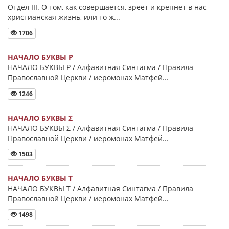
Отдел III. О том, как совершается, зреет и крепнет в нас
христианская жизнь, или то ж...
1706
НАЧАЛО БУКВЫ Ρ
НАЧАЛО БУКВЫ Ρ / Алфавитная Синтагма / Правила
Православной Церкви / иеромонах Матфей...
1246
НАЧАЛО БУКВЫ Σ
НАЧАЛО БУКВЫ Σ / Алфавитная Синтагма / Правила
Православной Церкви / иеромонах Матфей...
1503
НАЧАЛО БУКВЫ Τ
НАЧАЛО БУКВЫ Τ / Алфавитная Синтагма / Правила
Православной Церкви / иеромонах Матфей...
1498