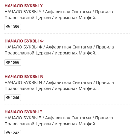
НАЧАЛО БУКВЫ Y
НАЧАЛО БУКВЫ Y / Алфавитная Синтагма / Правила
Православной Церкви / иеромонах Матфей...
1359
НАЧАЛО БУКВЫ Φ
НАЧАЛО БУКВЫ Φ / Алфавитная Синтагма / Правила
Православной Церкви / иеромонах Матфей...
1566
НАЧАЛО БУКВЫ Ν
НАЧАЛО БУКВЫ Ν / Алфавитная Синтагма / Правила
Православной Церкви / иеромонах Матфей...
1246
НАЧАЛО БУКВЫ Ξ
НАЧАЛО БУКВЫ Ξ / Алфавитная Синтагма / Правила
Православной Церкви / иеромонах Матфей...
1242