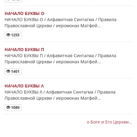
НАЧАЛО БУКВЫ Ο
НАЧАЛО БУКВЫ Ο / Алфавитная Синтагма / Правила
Православной Церкви / иеромонах Матфей...
1255
НАЧАЛО БУКВЫ Π
НАЧАЛО БУКВЫ Π / Алфавитная Синтагма / Правила
Православной Церкви / иеромонах Матфей...
1401
НАЧАЛО БУКВЫ Λ
НАЧАЛО БУКВЫ Λ / Алфавитная Синтагма / Правила
Православной Церкви / иеромонах Матфей...
1089
о Боге и Его Церкви...