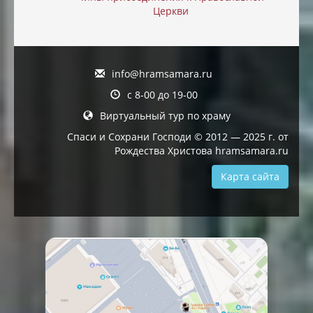
Церкви
info@hramsamara.ru
с 8-00 до 19-00
Виртуальный тур по храму
Спаси и Сохрани Господи © 2012 — 2025 г. от
Рождества Христова hramsamara.ru
Карта сайта