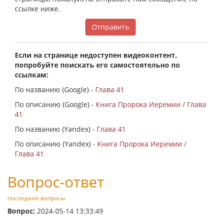
ссылке ниже.
Отправить
Если на странице недоступен видеоконтент,
попробуйте поискать его самостоятельно по
ссылкам:
По названию (Google) -
Глава 41
По описанию (Google) -
Книга Пророка Иеремии / Глава
41
По названию (Yandex) -
Глава 41
По описанию (Yandex) -
Книга Пророка Иеремии /
Глава 41
Вопрос-ответ
последние вопросы
Вопрос:
2024-05-14 13:33:49