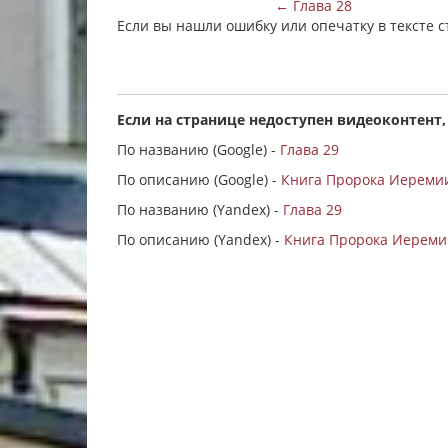
← Глава 28
Если вы нашли ошибку или опечатку в тексте 
Если на странице недоступен видеоконтент,
По названию (Google) -
Глава 29
По описанию (Google) -
Книга Пророка Иеремии
По названию (Yandex) -
Глава 29
По описанию (Yandex) -
Книга Пророка Иеремии