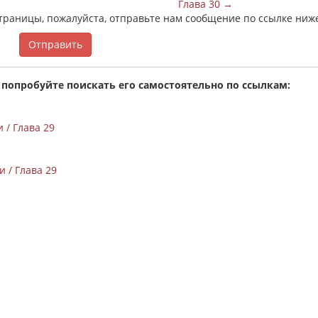
Глава 30 →
страницы, пожалуйста, отправьте нам сообщение по ссылке ниж
Отправить
 попробуйте поискать его самостоятельно по ссылкам:
 / Глава 29
 / Глава 29