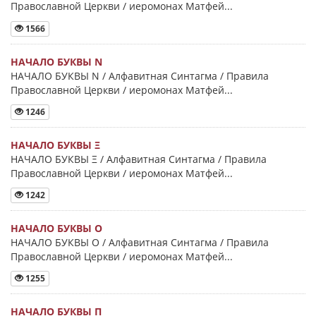
Православной Церкви / иеромонах Матфей...
1566
НАЧАЛО БУКВЫ Ν
НАЧАЛО БУКВЫ Ν / Алфавитная Синтагма / Правила
Православной Церкви / иеромонах Матфей...
1246
НАЧАЛО БУКВЫ Ξ
НАЧАЛО БУКВЫ Ξ / Алфавитная Синтагма / Правила
Православной Церкви / иеромонах Матфей...
1242
НАЧАЛО БУКВЫ Ο
НАЧАЛО БУКВЫ Ο / Алфавитная Синтагма / Правила
Православной Церкви / иеромонах Матфей...
1255
НАЧАЛО БУКВЫ Π