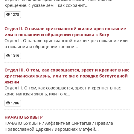
Крещение, с указанием – как сохранит...
1278
Отдел II. О начале христианской жизни чрез покаяние
или о покаянии и обращении грешника к Богу
Отдел II. О начале христианской жизни чрез покаяние или
о покаянии и обращении грешни...
1319
Отдел III. О том, как совершается, зреет и крепнет в нас
христианская жизнь, или то же о порядке богоугодной
жизни
Отдел III. О том, как совершается, зреет и крепнет в нас
христианская жизнь, или то ж...
1706
НАЧАЛО БУКВЫ Ρ
НАЧАЛО БУКВЫ Ρ / Алфавитная Синтагма / Правила
Православной Церкви / иеромонах Матфей...