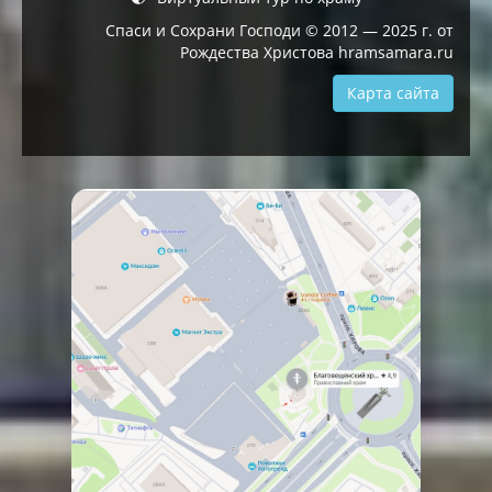
Спаси и Сохрани Господи © 2012 — 2025 г. от
Рождества Христова hramsamara.ru
Карта сайта