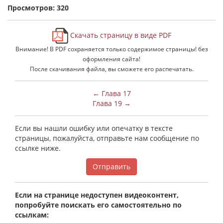
Просмотров: 320
Скачать страницу в виде PDF
Внимание! В PDF сохраняется только содержимое страницы! без
оформления сайта!
После скачивания файла, вы сможете его распечатать.
← Глава 17
Глава 19 →
Если вы нашли ошибку или опечатку в тексте
страницы, пожалуйста, отправьте нам сообщение по
ссылке ниже.
Отправить
Если на странице недоступен видеоконтент,
попробуйте поискать его самостоятельно по
ссылкам: