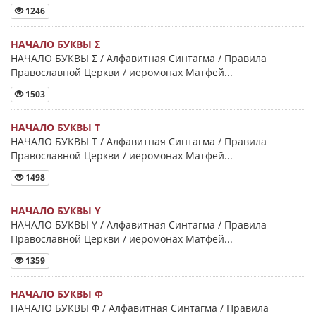
1246
НАЧАЛО БУКВЫ Σ
НАЧАЛО БУКВЫ Σ / Алфавитная Синтагма / Правила
Православной Церкви / иеромонах Матфей...
1503
НАЧАЛО БУКВЫ Τ
НАЧАЛО БУКВЫ Τ / Алфавитная Синтагма / Правила
Православной Церкви / иеромонах Матфей...
1498
НАЧАЛО БУКВЫ Y
НАЧАЛО БУКВЫ Y / Алфавитная Синтагма / Правила
Православной Церкви / иеромонах Матфей...
1359
НАЧАЛО БУКВЫ Φ
НАЧАЛО БУКВЫ Φ / Алфавитная Синтагма / Правила