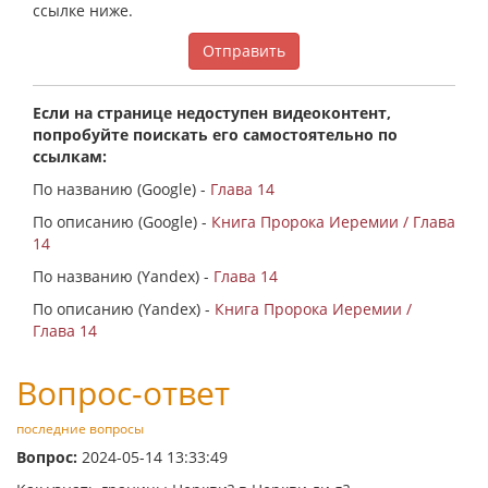
ссылке ниже.
Отправить
Если на странице недоступен видеоконтент,
попробуйте поискать его самостоятельно по
ссылкам:
По названию (Google) -
Глава 14
По описанию (Google) -
Книга Пророка Иеремии / Глава
14
По названию (Yandex) -
Глава 14
По описанию (Yandex) -
Книга Пророка Иеремии /
Глава 14
Вопрос-ответ
последние вопросы
Вопрос:
2024-05-14 13:33:49