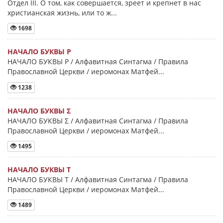
Отдел III. О том, как совершается, зреет и крепнет в нас
христианская жизнь, или то ж...
1698
НАЧАЛО БУКВЫ Ρ
НАЧАЛО БУКВЫ Ρ / Алфавитная Синтагма / Правила
Православной Церкви / иеромонах Матфей...
1238
НАЧАЛО БУКВЫ Σ
НАЧАЛО БУКВЫ Σ / Алфавитная Синтагма / Правила
Православной Церкви / иеромонах Матфей...
1495
НАЧАЛО БУКВЫ Τ
НАЧАЛО БУКВЫ Τ / Алфавитная Синтагма / Правила
Православной Церкви / иеромонах Матфей...
1489