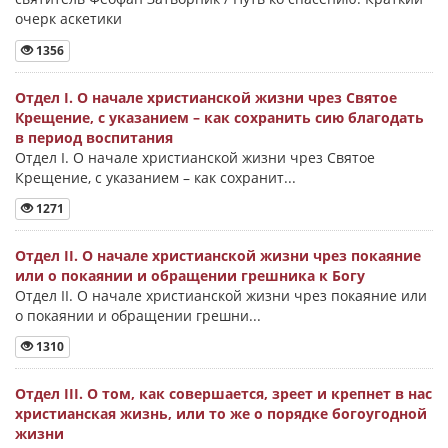
очерк аскетики
1356
Отдел I. О начале христианской жизни чрез Святое
Крещение, с указанием – как сохранить сию благодать
в период воспитания
Отдел I. О начале христианской жизни чрез Святое
Крещение, с указанием – как сохранит...
1271
Отдел II. О начале христианской жизни чрез покаяние
или о покаянии и обращении грешника к Богу
Отдел II. О начале христианской жизни чрез покаяние или
о покаянии и обращении грешни...
1310
Отдел III. О том, как совершается, зреет и крепнет в нас
христианская жизнь, или то же о порядке богоугодной
жизни