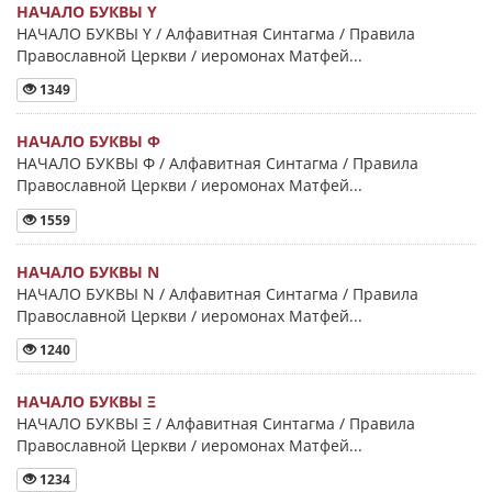
НАЧАЛО БУКВЫ Y
НАЧАЛО БУКВЫ Y / Алфавитная Синтагма / Правила
Православной Церкви / иеромонах Матфей...
1349
НАЧАЛО БУКВЫ Φ
НАЧАЛО БУКВЫ Φ / Алфавитная Синтагма / Правила
Православной Церкви / иеромонах Матфей...
1559
НАЧАЛО БУКВЫ Ν
НАЧАЛО БУКВЫ Ν / Алфавитная Синтагма / Правила
Православной Церкви / иеромонах Матфей...
1240
НАЧАЛО БУКВЫ Ξ
НАЧАЛО БУКВЫ Ξ / Алфавитная Синтагма / Правила
Православной Церкви / иеромонах Матфей...
1234