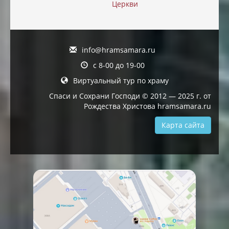
Церкви
info@hramsamara.ru
с 8-00 до 19-00
Виртуальный тур по храму
Спаси и Сохрани Господи © 2012 — 2025 г. от
Рождества Христова hramsamara.ru
Карта сайта