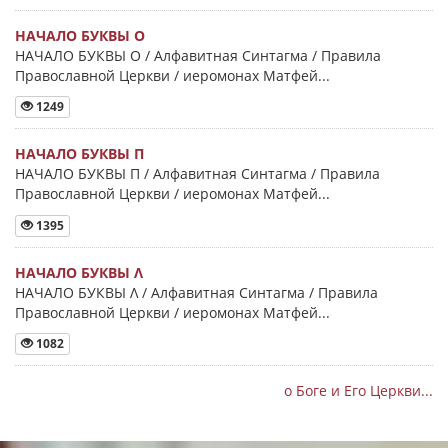
НАЧАЛО БУКВЫ Ο
НАЧАЛО БУКВЫ Ο / Алфавитная Синтагма / Правила
Православной Церкви / иеромонах Матфей...
1249
НАЧАЛО БУКВЫ Π
НАЧАЛО БУКВЫ Π / Алфавитная Синтагма / Правила
Православной Церкви / иеромонах Матфей...
1395
НАЧАЛО БУКВЫ Λ
НАЧАЛО БУКВЫ Λ / Алфавитная Синтагма / Правила
Православной Церкви / иеромонах Матфей...
1082
о Боге и Его Церкви...