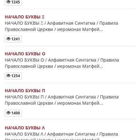
1245
НАЧАЛО БУКВЫ Ξ
НАЧАЛО БУКВЫ Ξ / Алфавитная Синтагма / Правила
Православной Церкви / иеромонах Матфей...
1241
НАЧАЛО БУКВЫ Ο
НАЧАЛО БУКВЫ Ο / Алфавитная Синтагма / Правила
Православной Церкви / иеромонах Матфей...
1254
НАЧАЛО БУКВЫ Π
НАЧАЛО БУКВЫ Π / Алфавитная Синтагма / Правила
Православной Церкви / иеромонах Матфей...
1400
НАЧАЛО БУКВЫ Λ
НАЧАЛО БУКВЫ Λ / Алфавитная Синтагма / Правила