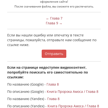
оформления сайта!
После скачивания файла, вы сможете его распечатать.
← Глава 7
Глава 9 →
Если вы нашли ошибку или опечатку в тексте
страницы, пожалуйста, отправьте нам сообщение по
ссылке ниже.
Отправить
Если на странице недоступен видеоконтент,
попробуйте поискать его самостоятельно по
ссылкам:
По названию (Google) -
Глава 8
По описанию (Google) -
Книга Пророка Амоса / Глава 8
По названию (Yandex) -
Глава 8
По описанию (Yandex) -
Книга Пророка Амоса / Глава 8