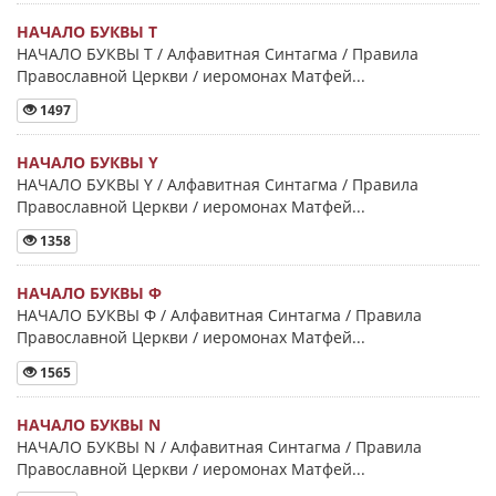
НАЧАЛО БУКВЫ Τ
НАЧАЛО БУКВЫ Τ / Алфавитная Синтагма / Правила
Православной Церкви / иеромонах Матфей...
1497
НАЧАЛО БУКВЫ Y
НАЧАЛО БУКВЫ Y / Алфавитная Синтагма / Правила
Православной Церкви / иеромонах Матфей...
1358
НАЧАЛО БУКВЫ Φ
НАЧАЛО БУКВЫ Φ / Алфавитная Синтагма / Правила
Православной Церкви / иеромонах Матфей...
1565
НАЧАЛО БУКВЫ Ν
НАЧАЛО БУКВЫ Ν / Алфавитная Синтагма / Правила
Православной Церкви / иеромонах Матфей...