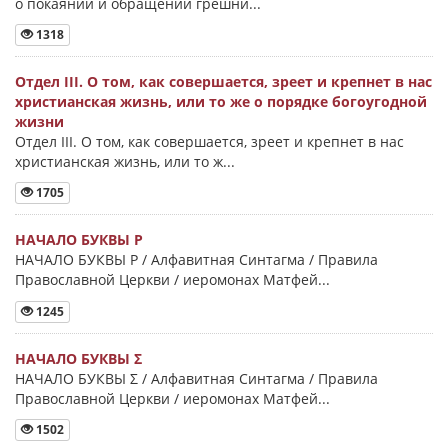
о покаянии и обращении грешни...
1318
Отдел III. О том, как совершается, зреет и крепнет в нас
христианская жизнь, или то же о порядке богоугодной
жизни
Отдел III. О том, как совершается, зреет и крепнет в нас
христианская жизнь, или то ж...
1705
НАЧАЛО БУКВЫ Ρ
НАЧАЛО БУКВЫ Ρ / Алфавитная Синтагма / Правила
Православной Церкви / иеромонах Матфей...
1245
НАЧАЛО БУКВЫ Σ
НАЧАЛО БУКВЫ Σ / Алфавитная Синтагма / Правила
Православной Церкви / иеромонах Матфей...
1502