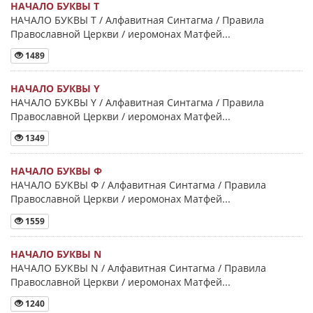
НАЧАЛО БУКВЫ Τ
НАЧАЛО БУКВЫ Τ / Алфавитная Синтагма / Правила
Православной Церкви / иеромонах Матфей...
1489
НАЧАЛО БУКВЫ Y
НАЧАЛО БУКВЫ Y / Алфавитная Синтагма / Правила
Православной Церкви / иеромонах Матфей...
1349
НАЧАЛО БУКВЫ Φ
НАЧАЛО БУКВЫ Φ / Алфавитная Синтагма / Правила
Православной Церкви / иеромонах Матфей...
1559
НАЧАЛО БУКВЫ Ν
НАЧАЛО БУКВЫ Ν / Алфавитная Синтагма / Правила
Православной Церкви / иеромонах Матфей...
1240