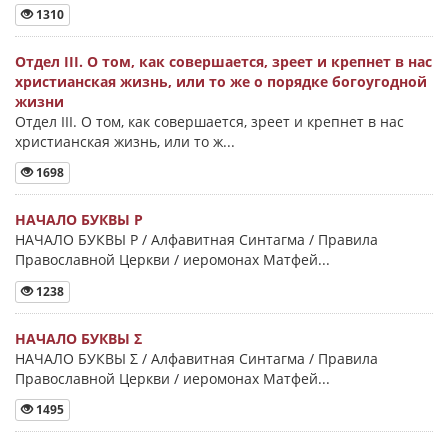
1310
Отдел III. О том, как совершается, зреет и крепнет в нас
христианская жизнь, или то же о порядке богоугодной
жизни
Отдел III. О том, как совершается, зреет и крепнет в нас
христианская жизнь, или то ж...
1698
НАЧАЛО БУКВЫ Ρ
НАЧАЛО БУКВЫ Ρ / Алфавитная Синтагма / Правила
Православной Церкви / иеромонах Матфей...
1238
НАЧАЛО БУКВЫ Σ
НАЧАЛО БУКВЫ Σ / Алфавитная Синтагма / Правила
Православной Церкви / иеромонах Матфей...
1495