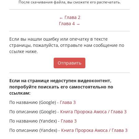
После скачивания файла, вы сможете его распечатать.
← Глава 2
Глава 4 →
Если вы нашли ошибку или опечатку в тексте
страницы, пожалуйста, отправьте нам сообщение по
ссылке ниже.
Отправить
Если на странице недоступен видеоконтент,
попробуйте поискать его самостоятельно по
ссылкам:
По названию (Google) -
Глава 3
По описанию (Google) -
Книга Пророка Амоса / Глава 3
По названию (Yandex) -
Глава 3
По описанию (Yandex) -
Книга Пророка Амоса / Глава 3