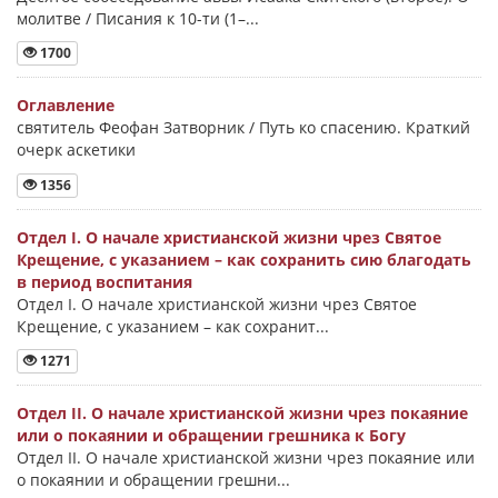
молитве / Писания к 10-ти (1–...
1700
Оглавление
святитель Феофан Затворник / Путь ко спасению. Краткий
очерк аскетики
1356
Отдел I. О начале христианской жизни чрез Святое
Крещение, с указанием – как сохранить сию благодать
в период воспитания
Отдел I. О начале христианской жизни чрез Святое
Крещение, с указанием – как сохранит...
1271
Отдел II. О начале христианской жизни чрез покаяние
или о покаянии и обращении грешника к Богу
Отдел II. О начале христианской жизни чрез покаяние или
о покаянии и обращении грешни...