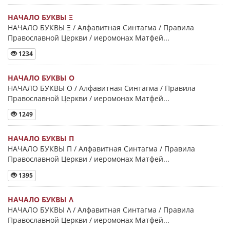
НАЧАЛО БУКВЫ Ξ
НАЧАЛО БУКВЫ Ξ / Алфавитная Синтагма / Правила
Православной Церкви / иеромонах Матфей...
1234
НАЧАЛО БУКВЫ Ο
НАЧАЛО БУКВЫ Ο / Алфавитная Синтагма / Правила
Православной Церкви / иеромонах Матфей...
1249
НАЧАЛО БУКВЫ Π
НАЧАЛО БУКВЫ Π / Алфавитная Синтагма / Правила
Православной Церкви / иеромонах Матфей...
1395
НАЧАЛО БУКВЫ Λ
НАЧАЛО БУКВЫ Λ / Алфавитная Синтагма / Правила
Православной Церкви / иеромонах Матфей...