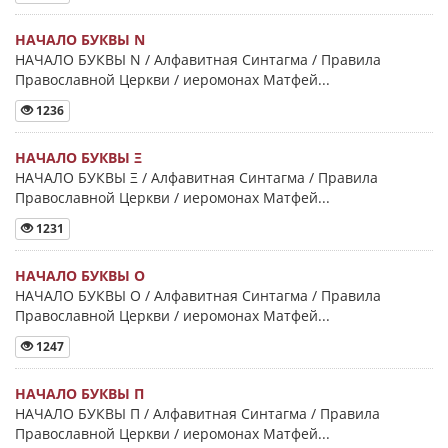
НАЧАЛО БУКВЫ Ν
НАЧАЛО БУКВЫ Ν / Алфавитная Синтагма / Правила
Православной Церкви / иеромонах Матфей...
1236
НАЧАЛО БУКВЫ Ξ
НАЧАЛО БУКВЫ Ξ / Алфавитная Синтагма / Правила
Православной Церкви / иеромонах Матфей...
1231
НАЧАЛО БУКВЫ Ο
НАЧАЛО БУКВЫ Ο / Алфавитная Синтагма / Правила
Православной Церкви / иеромонах Матфей...
1247
НАЧАЛО БУКВЫ Π
НАЧАЛО БУКВЫ Π / Алфавитная Синтагма / Правила
Православной Церкви / иеромонах Матфей...