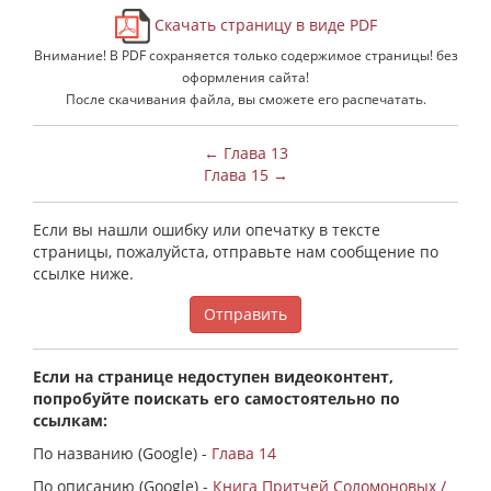
Скачать страницу в виде PDF
Внимание! В PDF сохраняется только содержимое страницы! без
оформления сайта!
После скачивания файла, вы сможете его распечатать.
← Глава 13
Глава 15 →
Если вы нашли ошибку или опечатку в тексте
страницы, пожалуйста, отправьте нам сообщение по
ссылке ниже.
Отправить
Если на странице недоступен видеоконтент,
попробуйте поискать его самостоятельно по
ссылкам:
По названию (Google) -
Глава 14
По описанию (Google) -
Книга Притчей Соломоновых /