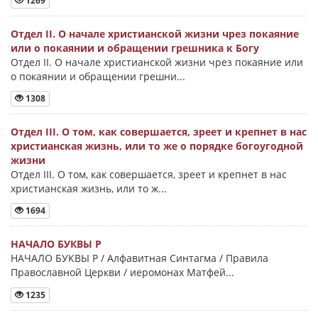
1269
Отдел II. О начале христианской жизни чрез покаяние
или о покаянии и обращении грешника к Богу
Отдел II. О начале христианской жизни чрез покаяние или
о покаянии и обращении грешни...
1308
Отдел III. О том, как совершается, зреет и крепнет в нас
христианская жизнь, или то же о порядке богоугодной
жизни
Отдел III. О том, как совершается, зреет и крепнет в нас
христианская жизнь, или то ж...
1694
НАЧАЛО БУКВЫ Ρ
НАЧАЛО БУКВЫ Ρ / Алфавитная Синтагма / Правила
Православной Церкви / иеромонах Матфей...
1235