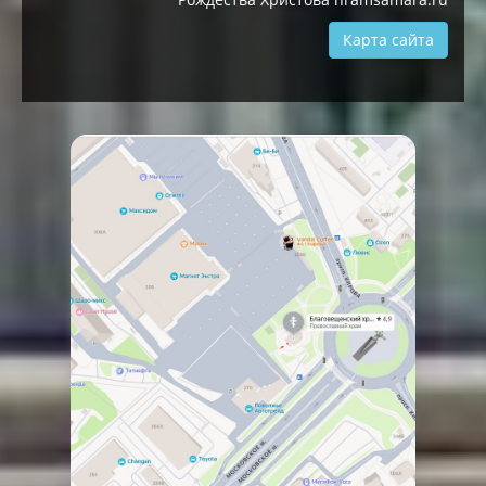
Карта сайта