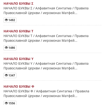
НАЧАЛО БУКВЫ Σ
НАЧАЛО БУКВЫ Σ / Алфавитная Синтагма / Правила
Православной Церкви / иеромонах Матфей...
1492
НАЧАЛО БУКВЫ Τ
НАЧАЛО БУКВЫ Τ / Алфавитная Синтагма / Правила
Православной Церкви / иеромонах Матфей...
1486
НАЧАЛО БУКВЫ Y
НАЧАЛО БУКВЫ Y / Алфавитная Синтагма / Правила
Православной Церкви / иеромонах Матфей...
1347
НАЧАЛО БУКВЫ Φ
НАЧАЛО БУКВЫ Φ / Алфавитная Синтагма / Правила
Православной Церкви / иеромонах Матфей...
1556