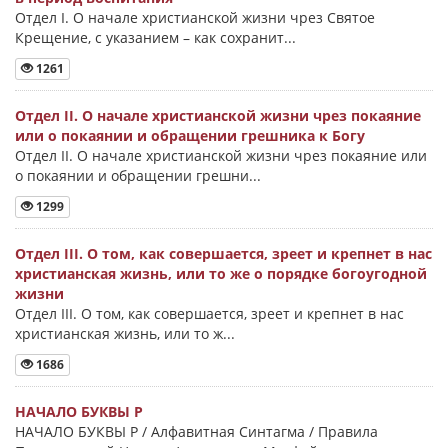
Отдел I. О начале христианской жизни чрез Святое
Крещение, с указанием – как сохранит...
1261
Отдел II. О начале христианской жизни чрез покаяние
или о покаянии и обращении грешника к Богу
Отдел II. О начале христианской жизни чрез покаяние или
о покаянии и обращении грешни...
1299
Отдел III. О том, как совершается, зреет и крепнет в нас
христианская жизнь, или то же о порядке богоугодной
жизни
Отдел III. О том, как совершается, зреет и крепнет в нас
христианская жизнь, или то ж...
1686
НАЧАЛО БУКВЫ Ρ
НАЧАЛО БУКВЫ Ρ / Алфавитная Синтагма / Правила