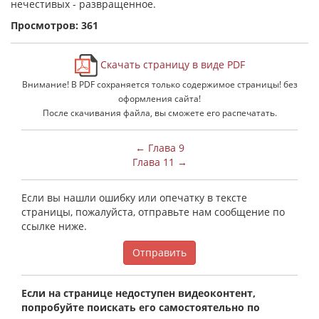
нечестивых - развращенное.
Просмотров: 361
Скачать страницу в виде PDF
Внимание! В PDF сохраняется только содержимое страницы! без
оформления сайта!
После скачивания файла, вы сможете его распечатать.
← Глава 9
Глава 11 →
Если вы нашли ошибку или опечатку в тексте
страницы, пожалуйста, отправьте нам сообщение по
ссылке ниже.
Отправить
Если на странице недоступен видеоконтент,
попробуйте поискать его самостоятельно по