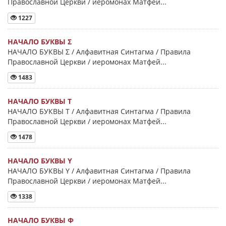
Православной Церкви / иеромонах Матфей...
1227
НАЧАЛО БУКВЫ Σ
НАЧАЛО БУКВЫ Σ / Алфавитная Синтагма / Правила
Православной Церкви / иеромонах Матфей...
1483
НАЧАЛО БУКВЫ Τ
НАЧАЛО БУКВЫ Τ / Алфавитная Синтагма / Правила
Православной Церкви / иеромонах Матфей...
1478
НАЧАЛО БУКВЫ Y
НАЧАЛО БУКВЫ Y / Алфавитная Синтагма / Правила
Православной Церкви / иеромонах Матфей...
1338
НАЧАЛО БУКВЫ Φ