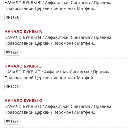
НАЧАЛО БУКВЫ Φ / Алфавитная Синтагма / Правила
Православной Церкви / иеромонах Матфей...
1548
НАЧАЛО БУКВЫ Ν
НАЧАЛО БУКВЫ Ν / Алфавитная Синтагма / Правила
Православной Церкви / иеромонах Матфей...
1227
НАЧАЛО БУКВЫ Ξ
НАЧАЛО БУКВЫ Ξ / Алфавитная Синтагма / Правила
Православной Церкви / иеромонах Матфей...
1223
НАЧАЛО БУКВЫ Ο
НАЧАЛО БУКВЫ Ο / Алфавитная Синтагма / Правила
Православной Церкви / иеромонах Матфей...
1237