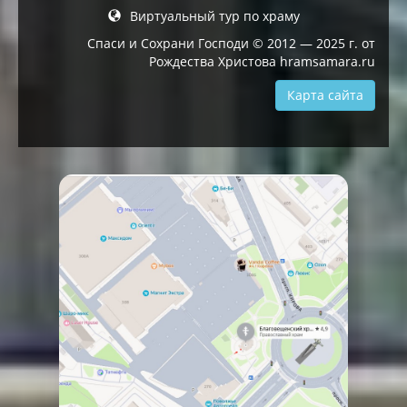
Виртуальный тур по храму
Спаси и Сохрани Господи © 2012 — 2025 г. от
Рождества Христова hramsamara.ru
Карта сайта