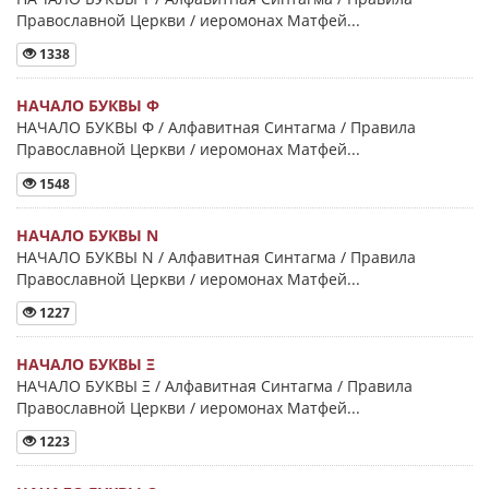
Православной Церкви / иеромонах Матфей...
1338
НАЧАЛО БУКВЫ Φ
НАЧАЛО БУКВЫ Φ / Алфавитная Синтагма / Правила
Православной Церкви / иеромонах Матфей...
1548
НАЧАЛО БУКВЫ Ν
НАЧАЛО БУКВЫ Ν / Алфавитная Синтагма / Правила
Православной Церкви / иеромонах Матфей...
1227
НАЧАЛО БУКВЫ Ξ
НАЧАЛО БУКВЫ Ξ / Алфавитная Синтагма / Правила
Православной Церкви / иеромонах Матфей...
1223