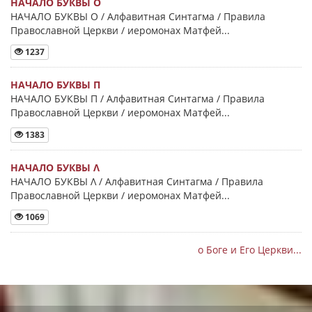
НАЧАЛО БУКВЫ Ο
НАЧАЛО БУКВЫ Ο / Алфавитная Синтагма / Правила
Православной Церкви / иеромонах Матфей...
1237
НАЧАЛО БУКВЫ Π
НАЧАЛО БУКВЫ Π / Алфавитная Синтагма / Правила
Православной Церкви / иеромонах Матфей...
1383
НАЧАЛО БУКВЫ Λ
НАЧАЛО БУКВЫ Λ / Алфавитная Синтагма / Правила
Православной Церкви / иеромонах Матфей...
1069
о Боге и Его Церкви...