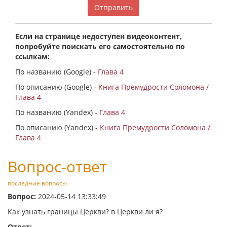
Отправить
Если на странице недоступен видеоконтент,
попробуйте поискать его самостоятельно по
ссылкам:
По названию (Google) -
Глава 4
По описанию (Google) -
Книга Премудрости Соломона /
Глава 4
По названию (Yandex) -
Глава 4
По описанию (Yandex) -
Книга Премудрости Соломона /
Глава 4
Вопрос-ответ
последние вопросы
Вопрос:
2024-05-14 13:33:49
Как узнать границы Церкви? в Церкви ли я?
Ответ: