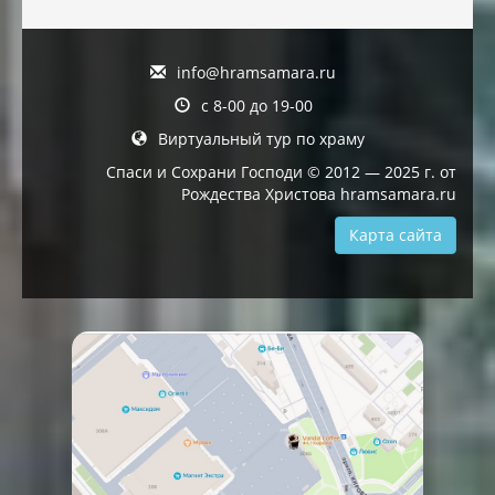
info@hramsamara.ru
с 8-00 до 19-00
Виртуальный тур по храму
Спаси и Сохрани Господи © 2012 — 2025 г. от
Рождества Христова hramsamara.ru
Карта сайта