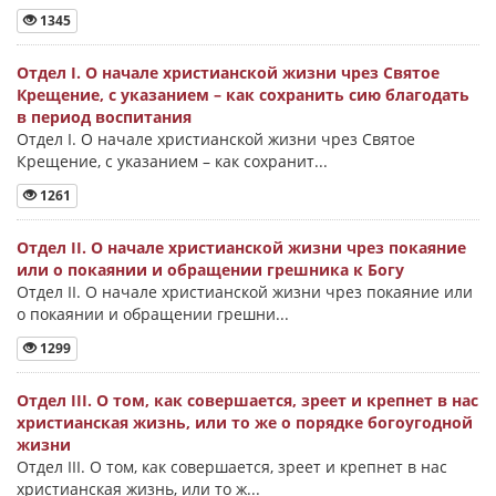
1345
Отдел I. О начале христианской жизни чрез Святое
Крещение, с указанием – как сохранить сию благодать
в период воспитания
Отдел I. О начале христианской жизни чрез Святое
Крещение, с указанием – как сохранит...
1261
Отдел II. О начале христианской жизни чрез покаяние
или о покаянии и обращении грешника к Богу
Отдел II. О начале христианской жизни чрез покаяние или
о покаянии и обращении грешни...
1299
Отдел III. О том, как совершается, зреет и крепнет в нас
христианская жизнь, или то же о порядке богоугодной
жизни
Отдел III. О том, как совершается, зреет и крепнет в нас
христианская жизнь, или то ж...