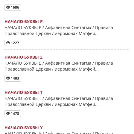
1686
НАЧАЛО БУКВЫ Ρ
НАЧАЛО БУКВЫ Ρ / Алфавитная Синтагма / Правила
Православной Церкви / иеромонах Матфей...
1227
НАЧАЛО БУКВЫ Σ
НАЧАЛО БУКВЫ Σ / Алфавитная Синтагма / Правила
Православной Церкви / иеромонах Матфей...
1483
НАЧАЛО БУКВЫ Τ
НАЧАЛО БУКВЫ Τ / Алфавитная Синтагма / Правила
Православной Церкви / иеромонах Матфей...
1478
НАЧАЛО БУКВЫ Y
НАЧАЛО БУКВЫ Y / Алфавитная Синтагма / Правила