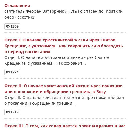
Оглавление
святитель Феофан Затворник / Путь ко спасению. Краткий
очерк аскетики
1359
Отдел I. О начале христианской жизни чрез Святое
Крещение, с указанием – как сохранить сию благодать
в период воспитания
Отдел I. О начале христианской жизни чрез Святое
Крещение, с указанием – как сохранит...
1274
Отдел II. О начале христианской жизни чрез покаяние
или о покаянии и обращении грешника к Богу
Отдел II. О начале христианской жизни чрез покаяние или
о покаянии и обращении грешни...
1313
Отдел III. О том, как совершается, зреет и крепнет в нас