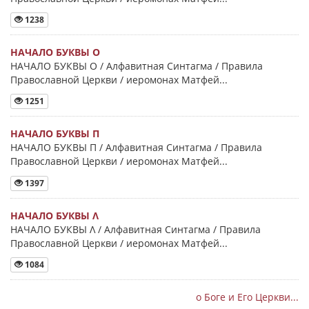
1238
НАЧАЛО БУКВЫ Ο
НАЧАЛО БУКВЫ Ο / Алфавитная Синтагма / Правила
Православной Церкви / иеромонах Матфей...
1251
НАЧАЛО БУКВЫ Π
НАЧАЛО БУКВЫ Π / Алфавитная Синтагма / Правила
Православной Церкви / иеромонах Матфей...
1397
НАЧАЛО БУКВЫ Λ
НАЧАЛО БУКВЫ Λ / Алфавитная Синтагма / Правила
Православной Церкви / иеромонах Матфей...
1084
о Боге и Его Церкви...