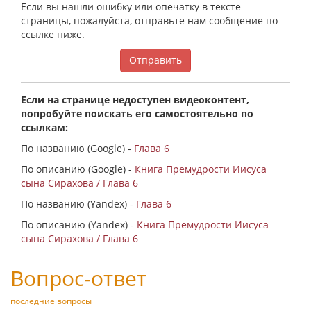
Если вы нашли ошибку или опечатку в тексте
страницы, пожалуйста, отправьте нам сообщение по
ссылке ниже.
Отправить
Если на странице недоступен видеоконтент,
попробуйте поискать его самостоятельно по
ссылкам:
По названию (Google) -
Глава 6
По описанию (Google) -
Книга Премудрости Иисуса
сына Сирахова / Глава 6
По названию (Yandex) -
Глава 6
По описанию (Yandex) -
Книга Премудрости Иисуса
сына Сирахова / Глава 6
Вопрос-ответ
последние вопросы