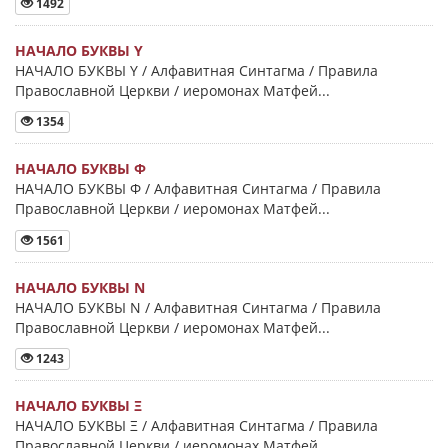
1492
НАЧАЛО БУКВЫ Y
НАЧАЛО БУКВЫ Y / Алфавитная Синтагма / Правила
Православной Церкви / иеромонах Матфей...
1354
НАЧАЛО БУКВЫ Φ
НАЧАЛО БУКВЫ Φ / Алфавитная Синтагма / Правила
Православной Церкви / иеромонах Матфей...
1561
НАЧАЛО БУКВЫ Ν
НАЧАЛО БУКВЫ Ν / Алфавитная Синтагма / Правила
Православной Церкви / иеромонах Матфей...
1243
НАЧАЛО БУКВЫ Ξ
НАЧАЛО БУКВЫ Ξ / Алфавитная Синтагма / Правила
Православной Церкви / иеромонах Матфей...