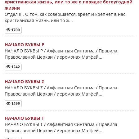
христианская жизнь, или то же о порядке богоугодной
жизни
Отдел III. О том, как совершается, зреет и крепнет в нас
христианская жизнь, или то ж...
1700
НАЧАЛО БУКВЫ Ρ
НАЧАЛО БУКВЫ Ρ / Алфавитная Синтагма / Правила
Православной Церкви / иеромонах Матфей...
1242
НАЧАЛО БУКВЫ Σ
НАЧАЛО БУКВЫ Σ / Алфавитная Синтагма / Правила
Православной Церкви / иеромонах Матфей...
1499
НАЧАЛО БУКВЫ Τ
НАЧАЛО БУКВЫ Τ / Алфавитная Синтагма / Правила
Православной Церкви / иеромонах Матфей...