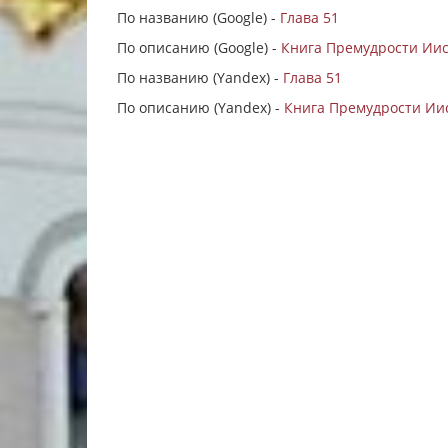
По названию (Google) -
Глава 51
По описанию (Google) -
Книга Премудрости Иису
По названию (Yandex) -
Глава 51
По описанию (Yandex) -
Книга Премудрости Иис