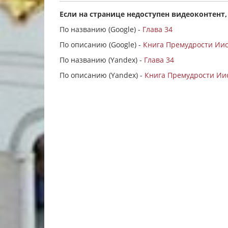
Если на странице недоступен видеоконтент,
По названию (Google) -
Глава 34
По описанию (Google) -
Книга Премудрости Иису
По названию (Yandex) -
Глава 34
По описанию (Yandex) -
Книга Премудрости Иис