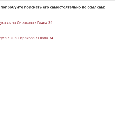
 попробуйте поискать его самостоятельно по ссылкам:
са сына Сирахова / Глава 34
уса сына Сирахова / Глава 34