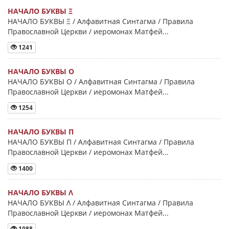
НАЧАЛО БУКВЫ Ξ
НАЧАЛО БУКВЫ Ξ / Алфавитная Синтагма / Правила
Православной Церкви / иеромонах Матфей...
1241
НАЧАЛО БУКВЫ Ο
НАЧАЛО БУКВЫ Ο / Алфавитная Синтагма / Правила
Православной Церкви / иеромонах Матфей...
1254
НАЧАЛО БУКВЫ Π
НАЧАЛО БУКВЫ Π / Алфавитная Синтагма / Правила
Православной Церкви / иеромонах Матфей...
1400
НАЧАЛО БУКВЫ Λ
НАЧАЛО БУКВЫ Λ / Алфавитная Синтагма / Правила
Православной Церкви / иеромонах Матфей...
1088