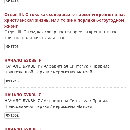
1318
Отдел III. О том, как совершается, зреет и крепнет в нас
христианская жизнь, или то же о порядке богоугодной
жизни
Отдел III. О том, как совершается, зреет и крепнет в нас
христианская жизнь, или то ж...
1705
НАЧАЛО БУКВЫ Ρ
НАЧАЛО БУКВЫ Ρ / Алфавитная Синтагма / Правила
Православной Церкви / иеромонах Матфей...
1245
НАЧАЛО БУКВЫ Σ
НАЧАЛО БУКВЫ Σ / Алфавитная Синтагма / Правила
Православной Церкви / иеромонах Матфей...
1502
НАЧАЛО БУКВЫ Τ