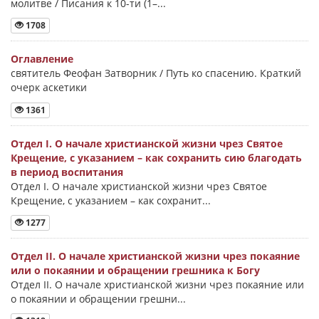
молитве / Писания к 10-ти (1–...
1708
Оглавление
святитель Феофан Затворник / Путь ко спасению. Краткий
очерк аскетики
1361
Отдел I. О начале христианской жизни чрез Святое
Крещение, с указанием – как сохранить сию благодать
в период воспитания
Отдел I. О начале христианской жизни чрез Святое
Крещение, с указанием – как сохранит...
1277
Отдел II. О начале христианской жизни чрез покаяние
или о покаянии и обращении грешника к Богу
Отдел II. О начале христианской жизни чрез покаяние или
о покаянии и обращении грешни...