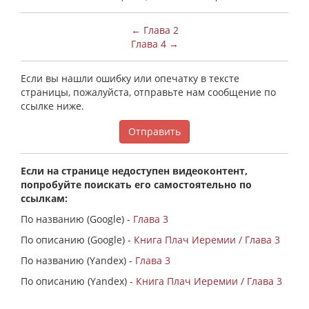
← Глава 2
Глава 4 →
Если вы нашли ошибку или опечатку в тексте
страницы, пожалуйста, отправьте нам сообщение по
ссылке ниже.
Отправить
Если на странице недоступен видеоконтент,
попробуйте поискать его самостоятельно по
ссылкам:
По названию (Google) -
Глава 3
По описанию (Google) -
Книга Плач Иеремии / Глава 3
По названию (Yandex) -
Глава 3
По описанию (Yandex) -
Книга Плач Иеремии / Глава 3