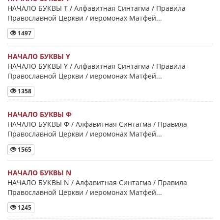
НАЧАЛО БУКВЫ Τ / Алфавитная Синтагма / Правила
Православной Церкви / иеромонах Матфей...
1497
НАЧАЛО БУКВЫ Y
НАЧАЛО БУКВЫ Y / Алфавитная Синтагма / Правила
Православной Церкви / иеромонах Матфей...
1358
НАЧАЛО БУКВЫ Φ
НАЧАЛО БУКВЫ Φ / Алфавитная Синтагма / Правила
Православной Церкви / иеромонах Матфей...
1565
НАЧАЛО БУКВЫ Ν
НАЧАЛО БУКВЫ Ν / Алфавитная Синтагма / Правила
Православной Церкви / иеромонах Матфей...
1245