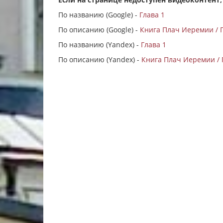
По названию (Google) -
Глава 1
По описанию (Google) -
Книга Плач Иеремии / Г
По названию (Yandex) -
Глава 1
По описанию (Yandex) -
Книга Плач Иеремии / 