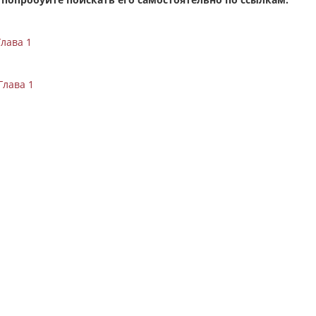
лава 1
Глава 1