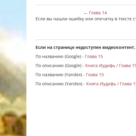
← Глава 14
Если вы нашли ошибку или опечатку в тексте 
Если на странице недоступен видеоконтент,
По названию (Google) -
Глава 15
По описанию (Google) -
Книга Иудифь / Глава 1
По названию (Yandex) -
Глава 15
По описанию (Yandex) -
Книга Иудифь / Глава 1