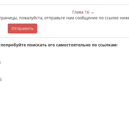
Глава 16 →
страницы, пожалуйста, отправьте нам сообщение по ссылке ниж
Отправить
 попробуйте поискать его самостоятельно по ссылкам:
5
5