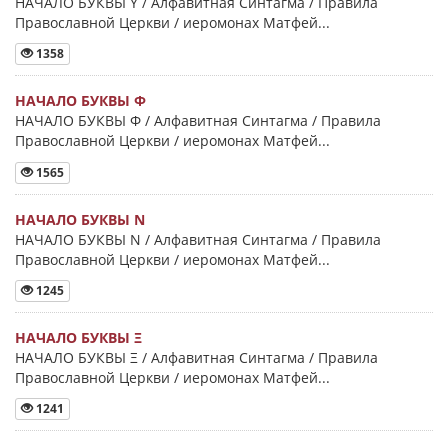
НАЧАЛО БУКВЫ Y / Алфавитная Синтагма / Правила
Православной Церкви / иеромонах Матфей...
1358
НАЧАЛО БУКВЫ Φ
НАЧАЛО БУКВЫ Φ / Алфавитная Синтагма / Правила
Православной Церкви / иеромонах Матфей...
1565
НАЧАЛО БУКВЫ Ν
НАЧАЛО БУКВЫ Ν / Алфавитная Синтагма / Правила
Православной Церкви / иеромонах Матфей...
1245
НАЧАЛО БУКВЫ Ξ
НАЧАЛО БУКВЫ Ξ / Алфавитная Синтагма / Правила
Православной Церкви / иеромонах Матфей...
1241