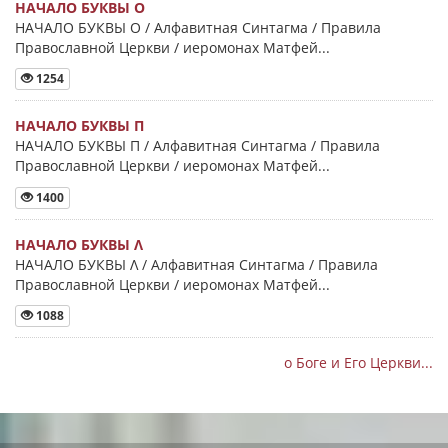
НАЧАЛО БУКВЫ Ο
НАЧАЛО БУКВЫ Ο / Алфавитная Синтагма / Правила
Православной Церкви / иеромонах Матфей...
1254
НАЧАЛО БУКВЫ Π
НАЧАЛО БУКВЫ Π / Алфавитная Синтагма / Правила
Православной Церкви / иеромонах Матфей...
1400
НАЧАЛО БУКВЫ Λ
НАЧАЛО БУКВЫ Λ / Алфавитная Синтагма / Правила
Православной Церкви / иеромонах Матфей...
1088
о Боге и Его Церкви...