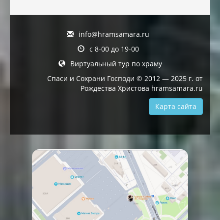
info@hramsamara.ru
с 8-00 до 19-00
Виртуальный тур по храму
Спаси и Сохрани Господи © 2012 — 2025 г. от
Рождества Христова hramsamara.ru
Карта сайта