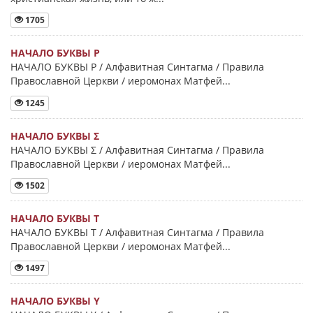
1705
НАЧАЛО БУКВЫ Ρ
НАЧАЛО БУКВЫ Ρ / Алфавитная Синтагма / Правила
Православной Церкви / иеромонах Матфей...
1245
НАЧАЛО БУКВЫ Σ
НАЧАЛО БУКВЫ Σ / Алфавитная Синтагма / Правила
Православной Церкви / иеромонах Матфей...
1502
НАЧАЛО БУКВЫ Τ
НАЧАЛО БУКВЫ Τ / Алфавитная Синтагма / Правила
Православной Церкви / иеромонах Матфей...
1497
НАЧАЛО БУКВЫ Y