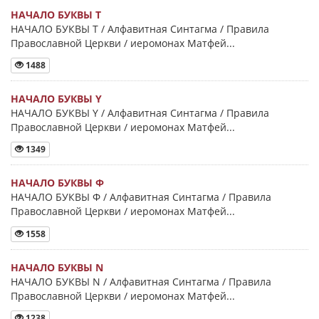
НАЧАЛО БУКВЫ Τ
НАЧАЛО БУКВЫ Τ / Алфавитная Синтагма / Правила
Православной Церкви / иеромонах Матфей...
1488
НАЧАЛО БУКВЫ Y
НАЧАЛО БУКВЫ Y / Алфавитная Синтагма / Правила
Православной Церкви / иеромонах Матфей...
1349
НАЧАЛО БУКВЫ Φ
НАЧАЛО БУКВЫ Φ / Алфавитная Синтагма / Правила
Православной Церкви / иеромонах Матфей...
1558
НАЧАЛО БУКВЫ Ν
НАЧАЛО БУКВЫ Ν / Алфавитная Синтагма / Правила
Православной Церкви / иеромонах Матфей...
1238