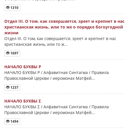
1310
Отдел III. О том, как совершается, зреет и крепнет в нас
христианская жизнь, или то же о порядке богоугодной
жизни
Отдел III. О том, как совершается, зреет и крепнет в нас
христианская жизнь, или то ж...
1697
НАЧАЛО БУКВЫ Ρ
НАЧАЛО БУКВЫ Ρ / Алфавитная Синтагма / Правила
Православной Церкви / иеромонах Матфей...
1237
НАЧАЛО БУКВЫ Σ
НАЧАЛО БУКВЫ Σ / Алфавитная Синтагма / Правила
Православной Церкви / иеромонах Матфей...
1494