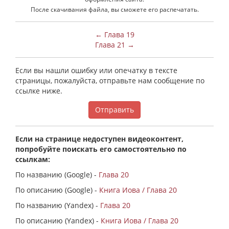
После скачивания файла, вы сможете его распечатать.
← Глава 19
Глава 21 →
Если вы нашли ошибку или опечатку в тексте
страницы, пожалуйста, отправьте нам сообщение по
ссылке ниже.
Отправить
Если на странице недоступен видеоконтент,
попробуйте поискать его самостоятельно по
ссылкам:
По названию (Google) -
Глава 20
По описанию (Google) -
Книга Иова / Глава 20
По названию (Yandex) -
Глава 20
По описанию (Yandex) -
Книга Иова / Глава 20