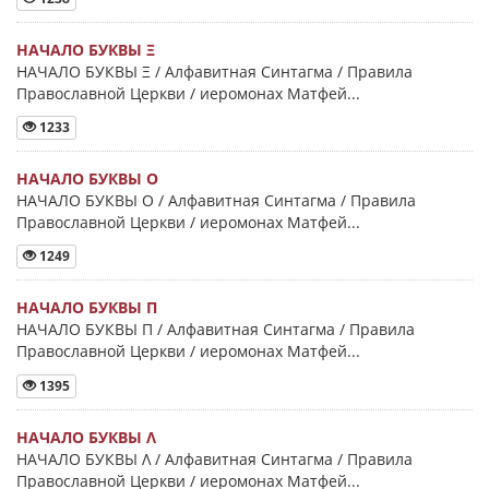
НАЧАЛО БУКВЫ Ξ
НАЧАЛО БУКВЫ Ξ / Алфавитная Синтагма / Правила
Православной Церкви / иеромонах Матфей...
1233
НАЧАЛО БУКВЫ Ο
НАЧАЛО БУКВЫ Ο / Алфавитная Синтагма / Правила
Православной Церкви / иеромонах Матфей...
1249
НАЧАЛО БУКВЫ Π
НАЧАЛО БУКВЫ Π / Алфавитная Синтагма / Правила
Православной Церкви / иеромонах Матфей...
1395
НАЧАЛО БУКВЫ Λ
НАЧАЛО БУКВЫ Λ / Алфавитная Синтагма / Правила
Православной Церкви / иеромонах Матфей...