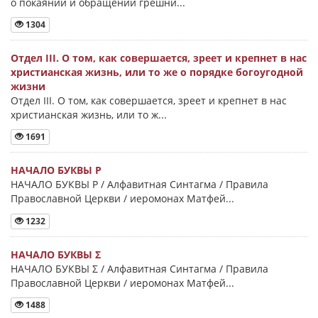
о покаянии и обращении грешни...
1304
Отдел III. О том, как совершается, зреет и крепнет в нас
христианская жизнь, или то же о порядке богоугодной
жизни
Отдел III. О том, как совершается, зреет и крепнет в нас
христианская жизнь, или то ж...
1691
НАЧАЛО БУКВЫ Ρ
НАЧАЛО БУКВЫ Ρ / Алфавитная Синтагма / Правила
Православной Церкви / иеромонах Матфей...
1232
НАЧАЛО БУКВЫ Σ
НАЧАЛО БУКВЫ Σ / Алфавитная Синтагма / Правила
Православной Церкви / иеромонах Матфей...
1488