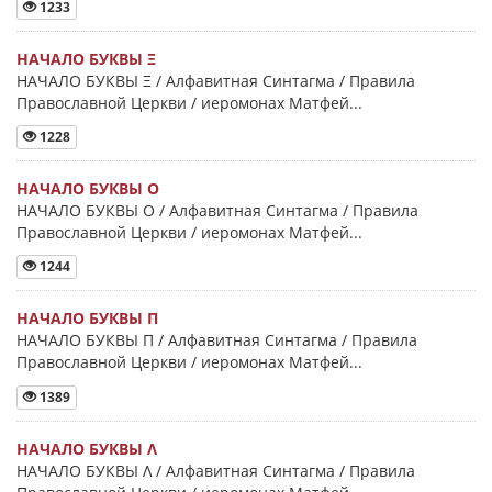
1233
НАЧАЛО БУКВЫ Ξ
НАЧАЛО БУКВЫ Ξ / Алфавитная Синтагма / Правила
Православной Церкви / иеромонах Матфей...
1228
НАЧАЛО БУКВЫ Ο
НАЧАЛО БУКВЫ Ο / Алфавитная Синтагма / Правила
Православной Церкви / иеромонах Матфей...
1244
НАЧАЛО БУКВЫ Π
НАЧАЛО БУКВЫ Π / Алфавитная Синтагма / Правила
Православной Церкви / иеромонах Матфей...
1389
НАЧАЛО БУКВЫ Λ
НАЧАЛО БУКВЫ Λ / Алфавитная Синтагма / Правила