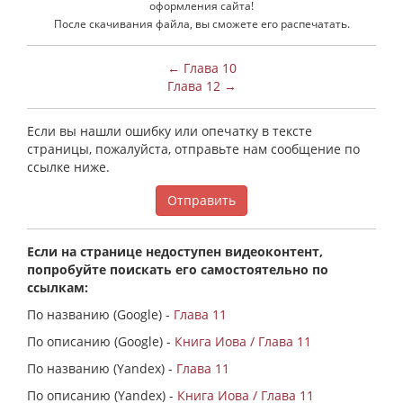
оформления сайта!
После скачивания файла, вы сможете его распечатать.
← Глава 10
Глава 12 →
Если вы нашли ошибку или опечатку в тексте
страницы, пожалуйста, отправьте нам сообщение по
ссылке ниже.
Отправить
Если на странице недоступен видеоконтент,
попробуйте поискать его самостоятельно по
ссылкам:
По названию (Google) -
Глава 11
По описанию (Google) -
Книга Иова / Глава 11
По названию (Yandex) -
Глава 11
По описанию (Yandex) -
Книга Иова / Глава 11