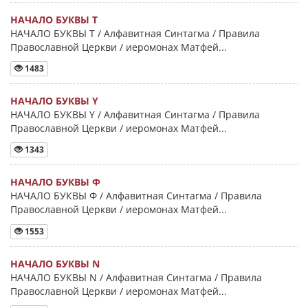
НАЧАЛО БУКВЫ Τ
НАЧАЛО БУКВЫ Τ / Алфавитная Синтагма / Правила
Православной Церкви / иеромонах Матфей...
1483
НАЧАЛО БУКВЫ Y
НАЧАЛО БУКВЫ Y / Алфавитная Синтагма / Правила
Православной Церкви / иеромонах Матфей...
1343
НАЧАЛО БУКВЫ Φ
НАЧАЛО БУКВЫ Φ / Алфавитная Синтагма / Правила
Православной Церкви / иеромонах Матфей...
1553
НАЧАЛО БУКВЫ Ν
НАЧАЛО БУКВЫ Ν / Алфавитная Синтагма / Правила
Православной Церкви / иеромонах Матфей...