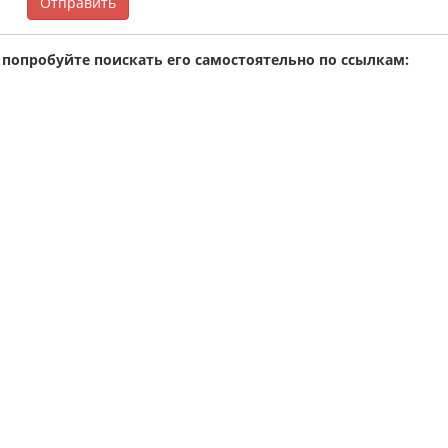
Отправить
 попробуйте поискать его самостоятельно по ссылкам: