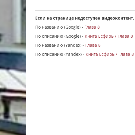
Если на странице недоступен видеоконтент,
По названию (Google) -
Глава 8
По описанию (Google) -
Книга Есфирь / Глава 8
По названию (Yandex) -
Глава 8
По описанию (Yandex) -
Книга Есфирь / Глава 8