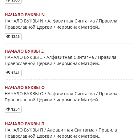
1565
НАЧАЛО БУКВЫ Ν
НАЧАЛО БУКВЫ Ν / Алфавитная Синтагма / Правила
Православной Церкви / иеромонах Матфей...
1245
НАЧАЛО БУКВЫ Ξ
НАЧАЛО БУКВЫ Ξ / Алфавитная Синтагма / Правила
Православной Церкви / иеромонах Матфей...
1241
НАЧАЛО БУКВЫ Ο
НАЧАЛО БУКВЫ Ο / Алфавитная Синтагма / Правила
Православной Церкви / иеромонах Матфей...
1254
НАЧАЛО БУКВЫ Π
НАЧАЛО БУКВЫ Π / Алфавитная Синтагма / Правила
Православной Церкви / иеромонах Матфей...