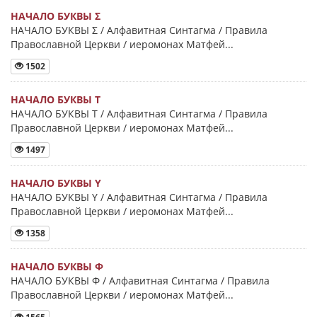
НАЧАЛО БУКВЫ Σ
НАЧАЛО БУКВЫ Σ / Алфавитная Синтагма / Правила
Православной Церкви / иеромонах Матфей...
1502
НАЧАЛО БУКВЫ Τ
НАЧАЛО БУКВЫ Τ / Алфавитная Синтагма / Правила
Православной Церкви / иеромонах Матфей...
1497
НАЧАЛО БУКВЫ Y
НАЧАЛО БУКВЫ Y / Алфавитная Синтагма / Правила
Православной Церкви / иеромонах Матфей...
1358
НАЧАЛО БУКВЫ Φ
НАЧАЛО БУКВЫ Φ / Алфавитная Синтагма / Правила
Православной Церкви / иеромонах Матфей...