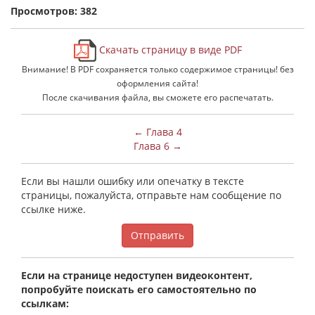
Просмотров: 382
Скачать страницу в виде PDF
Внимание! В PDF сохраняется только содержимое страницы! без
оформления сайта!
После скачивания файла, вы сможете его распечатать.
← Глава 4
Глава 6 →
Если вы нашли ошибку или опечатку в тексте
страницы, пожалуйста, отправьте нам сообщение по
ссылке ниже.
Отправить
Если на странице недоступен видеоконтент,
попробуйте поискать его самостоятельно по
ссылкам: