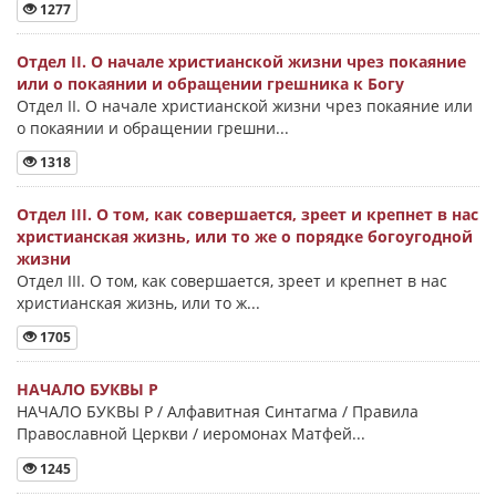
1277
Отдел II. О начале христианской жизни чрез покаяние
или о покаянии и обращении грешника к Богу
Отдел II. О начале христианской жизни чрез покаяние или
о покаянии и обращении грешни...
1318
Отдел III. О том, как совершается, зреет и крепнет в нас
христианская жизнь, или то же о порядке богоугодной
жизни
Отдел III. О том, как совершается, зреет и крепнет в нас
христианская жизнь, или то ж...
1705
НАЧАЛО БУКВЫ Ρ
НАЧАЛО БУКВЫ Ρ / Алфавитная Синтагма / Правила
Православной Церкви / иеромонах Матфей...
1245