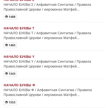
НАЧАЛО БУКВЫ Σ / Алфавитная Синтагма / Правила
Православной Церкви / иеромонах Матфей...
1488
НАЧАЛО БУКВЫ Τ
НАЧАЛО БУКВЫ Τ / Алфавитная Синтагма / Правила
Православной Церкви / иеромонах Матфей...
1483
НАЧАЛО БУКВЫ Y
НАЧАЛО БУКВЫ Y / Алфавитная Синтагма / Правила
Православной Церкви / иеромонах Матфей...
1343
НАЧАЛО БУКВЫ Φ
НАЧАЛО БУКВЫ Φ / Алфавитная Синтагма / Правила
Православной Церкви / иеромонах Матфей...
1553