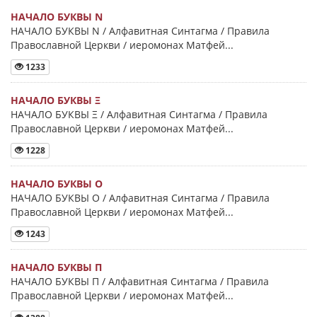
НАЧАЛО БУКВЫ Ν
НАЧАЛО БУКВЫ Ν / Алфавитная Синтагма / Правила
Православной Церкви / иеромонах Матфей...
1233
НАЧАЛО БУКВЫ Ξ
НАЧАЛО БУКВЫ Ξ / Алфавитная Синтагма / Правила
Православной Церкви / иеромонах Матфей...
1228
НАЧАЛО БУКВЫ Ο
НАЧАЛО БУКВЫ Ο / Алфавитная Синтагма / Правила
Православной Церкви / иеромонах Матфей...
1243
НАЧАЛО БУКВЫ Π
НАЧАЛО БУКВЫ Π / Алфавитная Синтагма / Правила
Православной Церкви / иеромонах Матфей...