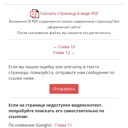
Скачать страницу в виде PDF
Внимание! В PDF сохраняется только содержимое страницы! без
оформления сайта!
После скачивания файла, вы сможете его распечатать.
← Глава 10
Глава 12 →
Если вы нашли ошибку или опечатку в тексте
страницы, пожалуйста, отправьте нам сообщение по
ссылке ниже.
Отправить
Если на странице недоступен видеоконтент,
попробуйте поискать его самостоятельно по
ссылкам:
По названию (Google) -
Глава 11