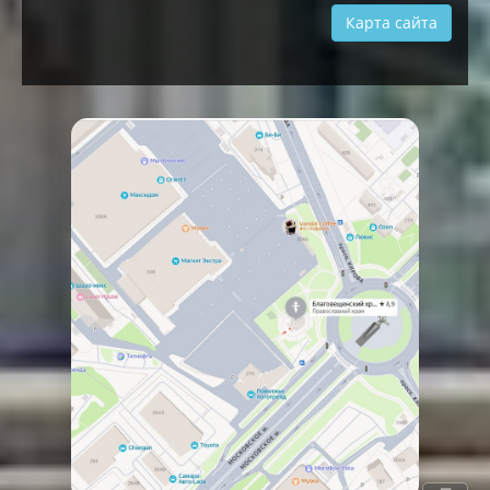
Карта сайта