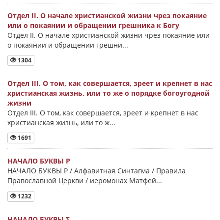
Отдел II. О начале христианской жизни чрез покаяние
или о покаянии и обращении грешника к Богу
Отдел II. О начале христианской жизни чрез покаяние или
о покаянии и обращении грешни...
1304
Отдел III. О том, как совершается, зреет и крепнет в нас
христианская жизнь, или то же о порядке богоугодной
жизни
Отдел III. О том, как совершается, зреет и крепнет в нас
христианская жизнь, или то ж...
1691
НАЧАЛО БУКВЫ Ρ
НАЧАЛО БУКВЫ Ρ / Алфавитная Синтагма / Правила
Православной Церкви / иеромонах Матфей...
1232
НАЧАЛО БУКВЫ Σ