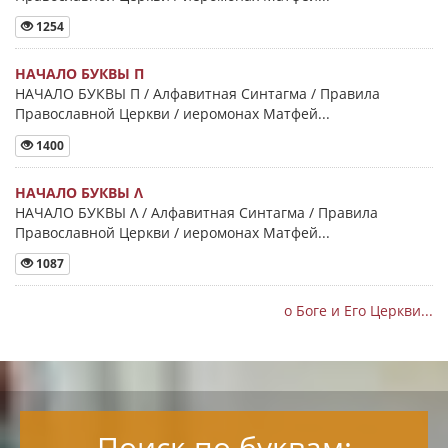
1254
НАЧАЛО БУКВЫ Π
НАЧАЛО БУКВЫ Π / Алфавитная Синтагма / Правила
Православной Церкви / иеромонах Матфей...
1400
НАЧАЛО БУКВЫ Λ
НАЧАЛО БУКВЫ Λ / Алфавитная Синтагма / Правила
Православной Церкви / иеромонах Матфей...
1087
о Боге и Его Церкви...
Поиск по буквам: