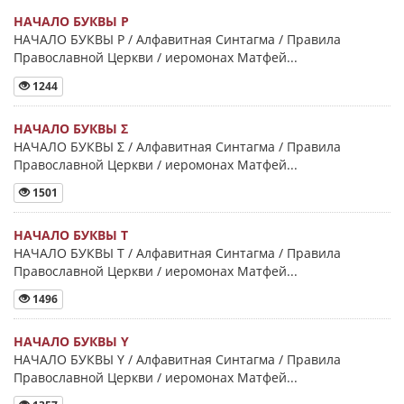
НАЧАЛО БУКВЫ Ρ
НАЧАЛО БУКВЫ Ρ / Алфавитная Синтагма / Правила
Православной Церкви / иеромонах Матфей...
1244
НАЧАЛО БУКВЫ Σ
НАЧАЛО БУКВЫ Σ / Алфавитная Синтагма / Правила
Православной Церкви / иеромонах Матфей...
1501
НАЧАЛО БУКВЫ Τ
НАЧАЛО БУКВЫ Τ / Алфавитная Синтагма / Правила
Православной Церкви / иеромонах Матфей...
1496
НАЧАЛО БУКВЫ Y
НАЧАЛО БУКВЫ Y / Алфавитная Синтагма / Правила
Православной Церкви / иеромонах Матфей...