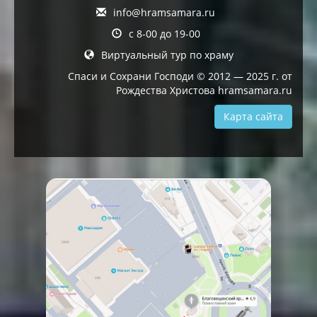
info@hramsamara.ru
с 8-00 до 19-00
Виртуальный тур по храму
Спаси и Сохрани Господи © 2012 — 2025 г. от
Рождества Христова hramsamara.ru
Карта сайта