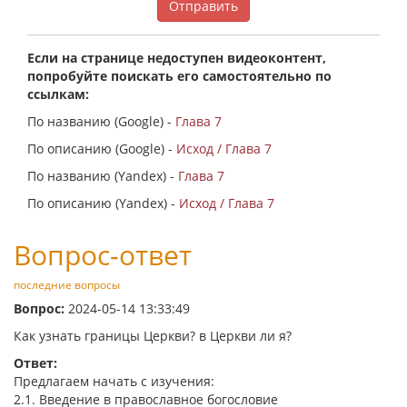
Отправить
Если на странице недоступен видеоконтент,
попробуйте поискать его самостоятельно по
ссылкам:
По названию (Google) -
Глава 7
По описанию (Google) -
Исход / Глава 7
По названию (Yandex) -
Глава 7
По описанию (Yandex) -
Исход / Глава 7
Вопрос-ответ
последние вопросы
Вопрос:
2024-05-14 13:33:49
Как узнать границы Церкви? в Церкви ли я?
Ответ:
Предлагаем начать с изучения:
2.1. Введение в православное богословие