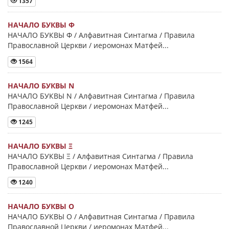
1357
НАЧАЛО БУКВЫ Φ
НАЧАЛО БУКВЫ Φ / Алфавитная Синтагма / Правила
Православной Церкви / иеромонах Матфей...
1564
НАЧАЛО БУКВЫ Ν
НАЧАЛО БУКВЫ Ν / Алфавитная Синтагма / Правила
Православной Церкви / иеромонах Матфей...
1245
НАЧАЛО БУКВЫ Ξ
НАЧАЛО БУКВЫ Ξ / Алфавитная Синтагма / Правила
Православной Церкви / иеромонах Матфей...
1240
НАЧАЛО БУКВЫ Ο
НАЧАЛО БУКВЫ Ο / Алфавитная Синтагма / Правила
Православной Церкви / иеромонах Матфей...