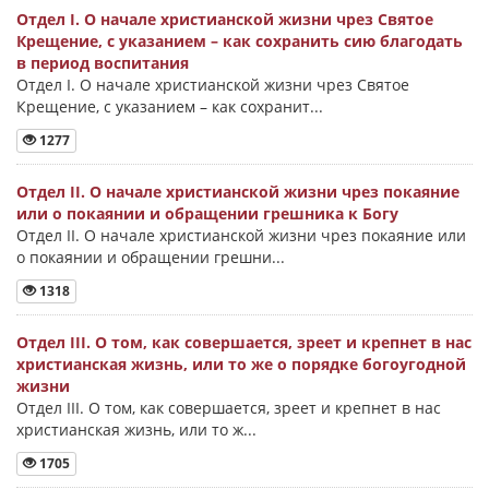
Отдел I. О начале христианской жизни чрез Святое
Крещение, с указанием – как сохранить сию благодать
в период воспитания
Отдел I. О начале христианской жизни чрез Святое
Крещение, с указанием – как сохранит...
1277
Отдел II. О начале христианской жизни чрез покаяние
или о покаянии и обращении грешника к Богу
Отдел II. О начале христианской жизни чрез покаяние или
о покаянии и обращении грешни...
1318
Отдел III. О том, как совершается, зреет и крепнет в нас
христианская жизнь, или то же о порядке богоугодной
жизни
Отдел III. О том, как совершается, зреет и крепнет в нас
христианская жизнь, или то ж...
1705