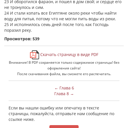
23 И оборотился фараон, и пошел в дом свой; и сердце его
не тронулось и сим.
24 И стали копать все Египтяне около реки чтобы найти
воду для питья, потому что не могли пить воды из реки.
25 И исполнилось семь дней после того, как Господь
поразил реку.
Просмотров: 539
Скачать страницу в виде PDF
Внимание! В PDF сохраняется только содержимое страницы! без
оформления сайта!
После скачивания файла, вы сможете его распечатать.
← Глава 6
Глава 8 →
Если вы нашли ошибку или опечатку в тексте
страницы, пожалуйста, отправьте нам сообщение по
ссылке ниже.