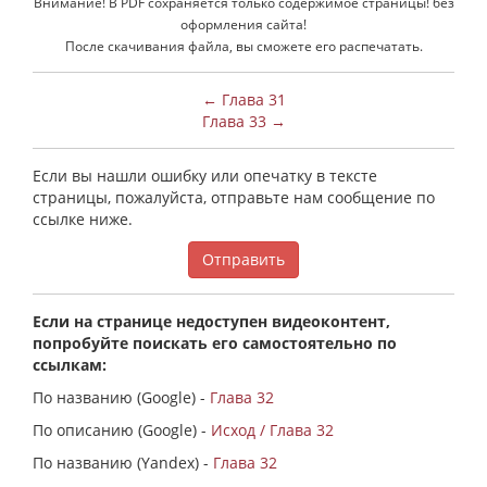
Внимание! В PDF сохраняется только содержимое страницы! без
оформления сайта!
После скачивания файла, вы сможете его распечатать.
← Глава 31
Глава 33 →
Если вы нашли ошибку или опечатку в тексте
страницы, пожалуйста, отправьте нам сообщение по
ссылке ниже.
Отправить
Если на странице недоступен видеоконтент,
попробуйте поискать его самостоятельно по
ссылкам:
По названию (Google) -
Глава 32
По описанию (Google) -
Исход / Глава 32
По названию (Yandex) -
Глава 32