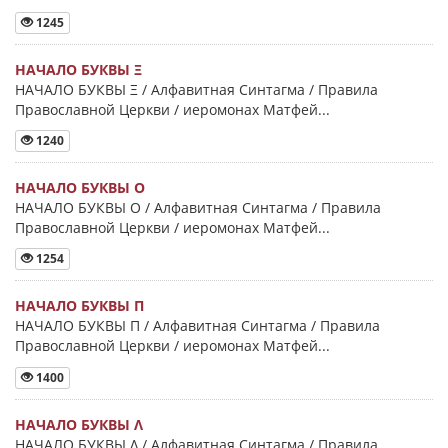
1245
НАЧАЛО БУКВЫ Ξ
НАЧАЛО БУКВЫ Ξ / Алфавитная Синтагма / Правила
Православной Церкви / иеромонах Матфей...
1240
НАЧАЛО БУКВЫ Ο
НАЧАЛО БУКВЫ Ο / Алфавитная Синтагма / Правила
Православной Церкви / иеромонах Матфей...
1254
НАЧАЛО БУКВЫ Π
НАЧАЛО БУКВЫ Π / Алфавитная Синтагма / Правила
Православной Церкви / иеромонах Матфей...
1400
НАЧАЛО БУКВЫ Λ
НАЧАЛО БУКВЫ Λ / Алфавитная Синтагма / Правила