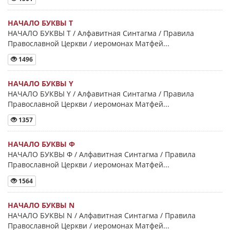
НАЧАЛО БУКВЫ Τ
НАЧАЛО БУКВЫ Τ / Алфавитная Синтагма / Правила
Православной Церкви / иеромонах Матфей...
1496
НАЧАЛО БУКВЫ Y
НАЧАЛО БУКВЫ Y / Алфавитная Синтагма / Правила
Православной Церкви / иеромонах Матфей...
1357
НАЧАЛО БУКВЫ Φ
НАЧАЛО БУКВЫ Φ / Алфавитная Синтагма / Правила
Православной Церкви / иеромонах Матфей...
1564
НАЧАЛО БУКВЫ Ν
НАЧАЛО БУКВЫ Ν / Алфавитная Синтагма / Правила
Православной Церкви / иеромонах Матфей...