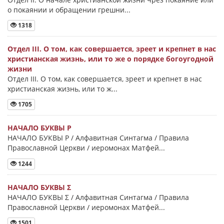
о покаянии и обращении грешни...
1318
Отдел III. О том, как совершается, зреет и крепнет в нас
христианская жизнь, или то же о порядке богоугодной
жизни
Отдел III. О том, как совершается, зреет и крепнет в нас
христианская жизнь, или то ж...
1705
НАЧАЛО БУКВЫ Ρ
НАЧАЛО БУКВЫ Ρ / Алфавитная Синтагма / Правила
Православной Церкви / иеромонах Матфей...
1244
НАЧАЛО БУКВЫ Σ
НАЧАЛО БУКВЫ Σ / Алфавитная Синтагма / Правила
Православной Церкви / иеромонах Матфей...
1501