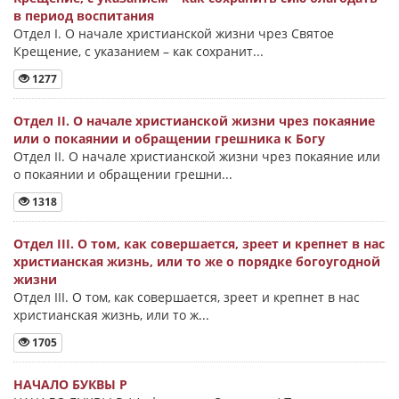
в период воспитания
Отдел I. О начале христианской жизни чрез Святое
Крещение, с указанием – как сохранит...
1277
Отдел II. О начале христианской жизни чрез покаяние
или о покаянии и обращении грешника к Богу
Отдел II. О начале христианской жизни чрез покаяние или
о покаянии и обращении грешни...
1318
Отдел III. О том, как совершается, зреет и крепнет в нас
христианская жизнь, или то же о порядке богоугодной
жизни
Отдел III. О том, как совершается, зреет и крепнет в нас
христианская жизнь, или то ж...
1705
НАЧАЛО БУКВЫ Ρ