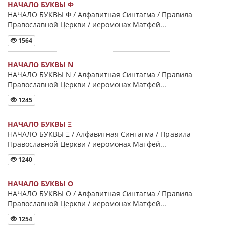
НАЧАЛО БУКВЫ Φ
НАЧАЛО БУКВЫ Φ / Алфавитная Синтагма / Правила
Православной Церкви / иеромонах Матфей...
1564
НАЧАЛО БУКВЫ Ν
НАЧАЛО БУКВЫ Ν / Алфавитная Синтагма / Правила
Православной Церкви / иеромонах Матфей...
1245
НАЧАЛО БУКВЫ Ξ
НАЧАЛО БУКВЫ Ξ / Алфавитная Синтагма / Правила
Православной Церкви / иеромонах Матфей...
1240
НАЧАЛО БУКВЫ Ο
НАЧАЛО БУКВЫ Ο / Алфавитная Синтагма / Правила
Православной Церкви / иеромонах Матфей...
1254