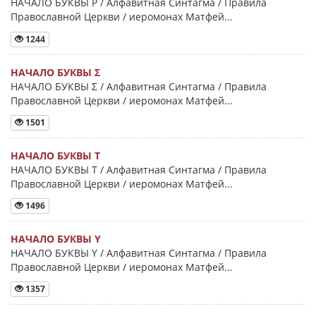
НАЧАЛО БУКВЫ Ρ / Алфавитная Синтагма / Правила
Православной Церкви / иеромонах Матфей...
1244
НАЧАЛО БУКВЫ Σ
НАЧАЛО БУКВЫ Σ / Алфавитная Синтагма / Правила
Православной Церкви / иеромонах Матфей...
1501
НАЧАЛО БУКВЫ Τ
НАЧАЛО БУКВЫ Τ / Алфавитная Синтагма / Правила
Православной Церкви / иеромонах Матфей...
1496
НАЧАЛО БУКВЫ Y
НАЧАЛО БУКВЫ Y / Алфавитная Синтагма / Правила
Православной Церкви / иеромонах Матфей...
1357