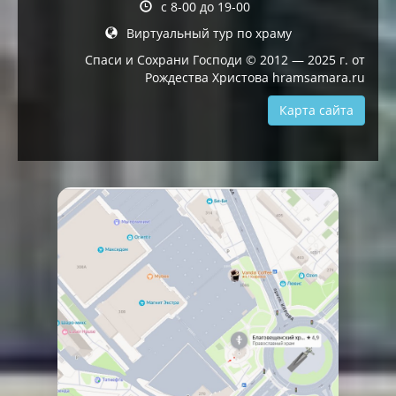
с 8-00 до 19-00
Виртуальный тур по храму
Спаси и Сохрани Господи © 2012 — 2025 г. от
Рождества Христова hramsamara.ru
Карта сайта