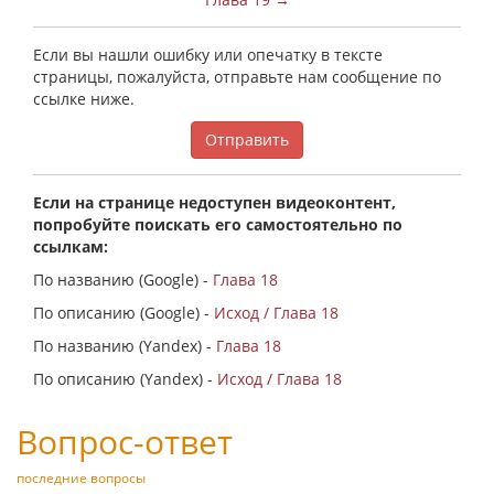
Если вы нашли ошибку или опечатку в тексте
страницы, пожалуйста, отправьте нам сообщение по
ссылке ниже.
Отправить
Если на странице недоступен видеоконтент,
попробуйте поискать его самостоятельно по
ссылкам:
По названию (Google) -
Глава 18
По описанию (Google) -
Исход / Глава 18
По названию (Yandex) -
Глава 18
По описанию (Yandex) -
Исход / Глава 18
Вопрос-ответ
последние вопросы