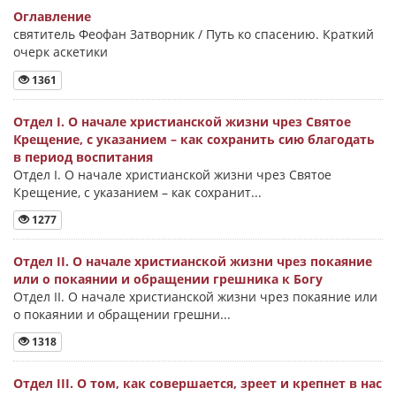
Оглавление
святитель Феофан Затворник / Путь ко спасению. Краткий
очерк аскетики
1361
Отдел I. О начале христианской жизни чрез Святое
Крещение, с указанием – как сохранить сию благодать
в период воспитания
Отдел I. О начале христианской жизни чрез Святое
Крещение, с указанием – как сохранит...
1277
Отдел II. О начале христианской жизни чрез покаяние
или о покаянии и обращении грешника к Богу
Отдел II. О начале христианской жизни чрез покаяние или
о покаянии и обращении грешни...
1318
Отдел III. О том, как совершается, зреет и крепнет в нас