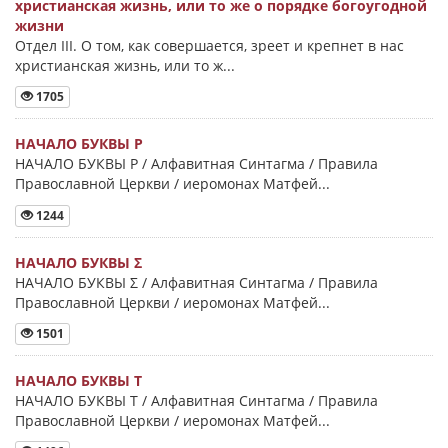
христианская жизнь, или то же о порядке богоугодной
жизни
Отдел III. О том, как совершается, зреет и крепнет в нас
христианская жизнь, или то ж...
1705
НАЧАЛО БУКВЫ Ρ
НАЧАЛО БУКВЫ Ρ / Алфавитная Синтагма / Правила
Православной Церкви / иеромонах Матфей...
1244
НАЧАЛО БУКВЫ Σ
НАЧАЛО БУКВЫ Σ / Алфавитная Синтагма / Правила
Православной Церкви / иеромонах Матфей...
1501
НАЧАЛО БУКВЫ Τ
НАЧАЛО БУКВЫ Τ / Алфавитная Синтагма / Правила
Православной Церкви / иеромонах Матфей...