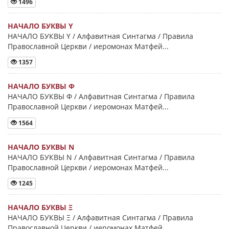
1496
НАЧАЛО БУКВЫ Y
НАЧАЛО БУКВЫ Y / Алфавитная Синтагма / Правила
Православной Церкви / иеромонах Матфей...
1357
НАЧАЛО БУКВЫ Φ
НАЧАЛО БУКВЫ Φ / Алфавитная Синтагма / Правила
Православной Церкви / иеромонах Матфей...
1564
НАЧАЛО БУКВЫ Ν
НАЧАЛО БУКВЫ Ν / Алфавитная Синтагма / Правила
Православной Церкви / иеромонах Матфей...
1245
НАЧАЛО БУКВЫ Ξ
НАЧАЛО БУКВЫ Ξ / Алфавитная Синтагма / Правила
Православной Церкви / иеромонах Матфей...