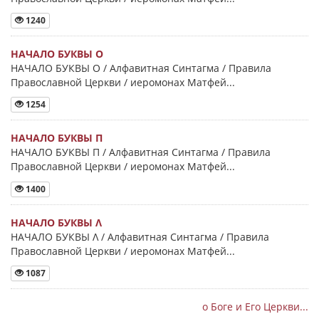
1240
НАЧАЛО БУКВЫ Ο
НАЧАЛО БУКВЫ Ο / Алфавитная Синтагма / Правила
Православной Церкви / иеромонах Матфей...
1254
НАЧАЛО БУКВЫ Π
НАЧАЛО БУКВЫ Π / Алфавитная Синтагма / Правила
Православной Церкви / иеромонах Матфей...
1400
НАЧАЛО БУКВЫ Λ
НАЧАЛО БУКВЫ Λ / Алфавитная Синтагма / Правила
Православной Церкви / иеромонах Матфей...
1087
о Боге и Его Церкви...