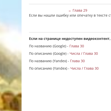
← Глава 29
Если вы нашли ошибку или опечатку в тексте 
Если на странице недоступен видеоконтент,
По названию (Google) -
Глава 30
По описанию (Google) -
Числа / Глава 30
По названию (Yandex) -
Глава 30
По описанию (Yandex) -
Числа / Глава 30