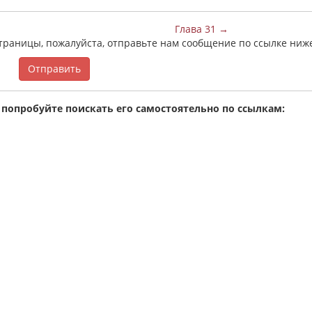
Глава 31 →
страницы, пожалуйста, отправьте нам сообщение по ссылке ниж
Отправить
 попробуйте поискать его самостоятельно по ссылкам: