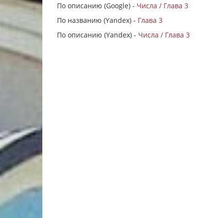
По описанию (Google) -
Числа / Глава 3
По названию (Yandex) -
Глава 3
По описанию (Yandex) -
Числа / Глава 3