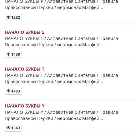
НАЧАЛО БУКВЫ Ρ / Алфавитная Синтагма / Правила
Православной Церкви / иеромонах Матфей...
1232
НАЧАЛО БУКВЫ Σ
НАЧАЛО БУКВЫ Σ / Алфавитная Синтагма / Правила
Православной Церкви / иеромонах Матфей...
1488
НАЧАЛО БУКВЫ Τ
НАЧАЛО БУКВЫ Τ / Алфавитная Синтагма / Правила
Православной Церкви / иеромонах Матфей...
1483
НАЧАЛО БУКВЫ Y
НАЧАЛО БУКВЫ Y / Алфавитная Синтагма / Правила
Православной Церкви / иеромонах Матфей...
1343