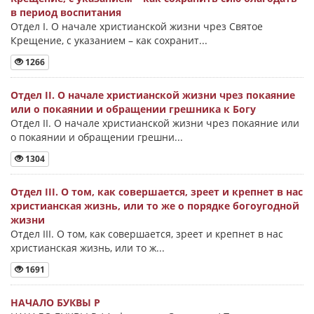
в период воспитания
Отдел I. О начале христианской жизни чрез Святое
Крещение, с указанием – как сохранит...
1266
Отдел II. О начале христианской жизни чрез покаяние
или о покаянии и обращении грешника к Богу
Отдел II. О начале христианской жизни чрез покаяние или
о покаянии и обращении грешни...
1304
Отдел III. О том, как совершается, зреет и крепнет в нас
христианская жизнь, или то же о порядке богоугодной
жизни
Отдел III. О том, как совершается, зреет и крепнет в нас
христианская жизнь, или то ж...
1691
НАЧАЛО БУКВЫ Ρ