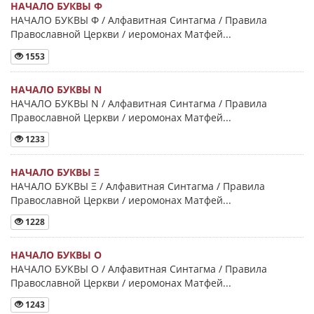
НАЧАЛО БУКВЫ Φ
НАЧАЛО БУКВЫ Φ / Алфавитная Синтагма / Правила
Православной Церкви / иеромонах Матфей...
1553
НАЧАЛО БУКВЫ Ν
НАЧАЛО БУКВЫ Ν / Алфавитная Синтагма / Правила
Православной Церкви / иеромонах Матфей...
1233
НАЧАЛО БУКВЫ Ξ
НАЧАЛО БУКВЫ Ξ / Алфавитная Синтагма / Правила
Православной Церкви / иеромонах Матфей...
1228
НАЧАЛО БУКВЫ Ο
НАЧАЛО БУКВЫ Ο / Алфавитная Синтагма / Правила
Православной Церкви / иеромонах Матфей...
1243