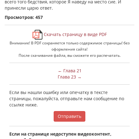
всего того бедствия, которое Я наведу на место сие. И
принесли царю ответ.
Просмотров: 457
Скачать страницу в виде PDF
Внимание! В PDF сохраняется только содержимое страницы! без
оформления сайта!
После скачивания файла, вы сможете его распечатать.
← Глава 21
Глава 23 →
Если вы нашли ошибку или опечатку в тексте
страницы, пожалуйста, отправьте нам сообщение по
ссылке ниже.
Отправить
Если на странице недоступен видеоконтент,