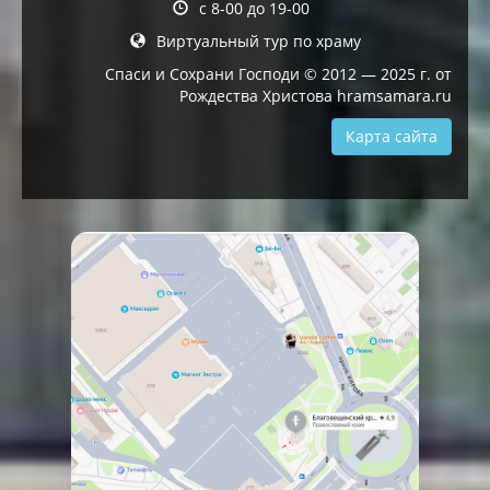
с 8-00 до 19-00
Виртуальный тур по храму
Спаси и Сохрани Господи © 2012 — 2025 г. от
Рождества Христова hramsamara.ru
Карта сайта