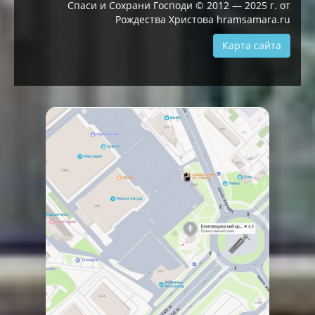
Спаси и Сохрани Господи © 2012 — 2025 г. от
Рождества Христова hramsamara.ru
Карта сайта