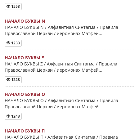
1553
НАЧАЛО БУКВЫ Ν
НАЧАЛО БУКВЫ Ν / Алфавитная Синтагма / Правила
Православной Церкви / иеромонах Матфей...
1233
НАЧАЛО БУКВЫ Ξ
НАЧАЛО БУКВЫ Ξ / Алфавитная Синтагма / Правила
Православной Церкви / иеромонах Матфей...
1228
НАЧАЛО БУКВЫ Ο
НАЧАЛО БУКВЫ Ο / Алфавитная Синтагма / Правила
Православной Церкви / иеромонах Матфей...
1243
НАЧАЛО БУКВЫ Π
НАЧАЛО БУКВЫ Π / Алфавитная Синтагма / Правила