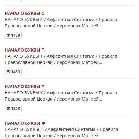
НАЧАЛО БУКВЫ Σ
НАЧАЛО БУКВЫ Σ / Алфавитная Синтагма / Правила
Православной Церкви / иеромонах Матфей...
1488
НАЧАЛО БУКВЫ Τ
НАЧАЛО БУКВЫ Τ / Алфавитная Синтагма / Правила
Православной Церкви / иеромонах Матфей...
1483
НАЧАЛО БУКВЫ Y
НАЧАЛО БУКВЫ Y / Алфавитная Синтагма / Правила
Православной Церкви / иеромонах Матфей...
1343
НАЧАЛО БУКВЫ Φ
НАЧАЛО БУКВЫ Φ / Алфавитная Синтагма / Правила
Православной Церкви / иеромонах Матфей...