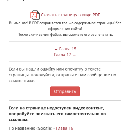
Скачать страницу в виде PDF
Внимание! В PDF сохраняется только содержимое страницы! без
оформления сайта!
После скачивания файла, вы сможете его распечатать.
← Глава 15
Глава 17 →
Если вы нашли ошибку или опечатку в тексте
страницы, пожалуйста, отправьте нам сообщение по
ссылке ниже.
Отправить
Если на странице недоступен видеоконтент,
попробуйте поискать его самостоятельно по
ссылкам:
По названию (Google) -
Глава 16