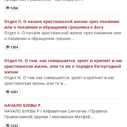
1266
Отдел II. О начале христианской жизни чрез покаяние
или о покаянии и обращении грешника к Богу
Отдел II. О начале христианской жизни чрез покаяние или
о покаянии и обращении грешни...
1304
Отдел III. О том, как совершается, зреет и крепнет в нас
христианская жизнь, или то же о порядке богоугодной
жизни
Отдел III. О том, как совершается, зреет и крепнет в нас
христианская жизнь, или то ж...
1691
НАЧАЛО БУКВЫ Ρ
НАЧАЛО БУКВЫ Ρ / Алфавитная Синтагма / Правила
Православной Церкви / иеромонах Матфей...
1232