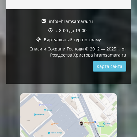
info@hramsamara.ru
с 8-00 до 19-00
Виртуальный тур по храму
Спаси и Сохрани Господи © 2012 — 2025 г. от
Рождества Христова hramsamara.ru
Карта сайта