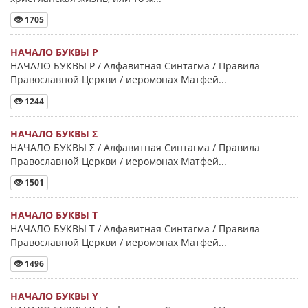
1705
НАЧАЛО БУКВЫ Ρ
НАЧАЛО БУКВЫ Ρ / Алфавитная Синтагма / Правила
Православной Церкви / иеромонах Матфей...
1244
НАЧАЛО БУКВЫ Σ
НАЧАЛО БУКВЫ Σ / Алфавитная Синтагма / Правила
Православной Церкви / иеромонах Матфей...
1501
НАЧАЛО БУКВЫ Τ
НАЧАЛО БУКВЫ Τ / Алфавитная Синтагма / Правила
Православной Церкви / иеромонах Матфей...
1496
НАЧАЛО БУКВЫ Y