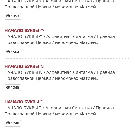
НАЧАЛО БУКВЫ Y / Алфавитная Синтагма / Правила
Православной Церкви / иеромонах Матфей...
1357
НАЧАЛО БУКВЫ Φ
НАЧАЛО БУКВЫ Φ / Алфавитная Синтагма / Правила
Православной Церкви / иеромонах Матфей...
1564
НАЧАЛО БУКВЫ Ν
НАЧАЛО БУКВЫ Ν / Алфавитная Синтагма / Правила
Православной Церкви / иеромонах Матфей...
1245
НАЧАЛО БУКВЫ Ξ
НАЧАЛО БУКВЫ Ξ / Алфавитная Синтагма / Правила
Православной Церкви / иеромонах Матфей...
1240