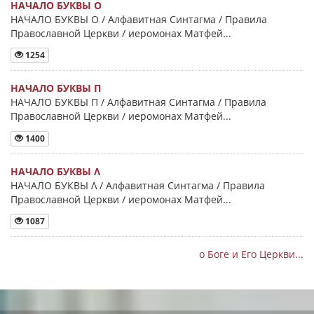
НАЧАЛО БУКВЫ Ο
НАЧАЛО БУКВЫ Ο / Алфавитная Синтагма / Правила
Православной Церкви / иеромонах Матфей...
1254
НАЧАЛО БУКВЫ Π
НАЧАЛО БУКВЫ Π / Алфавитная Синтагма / Правила
Православной Церкви / иеромонах Матфей...
1400
НАЧАЛО БУКВЫ Λ
НАЧАЛО БУКВЫ Λ / Алфавитная Синтагма / Правила
Православной Церкви / иеромонах Матфей...
1087
о Боге и Его Церкви...