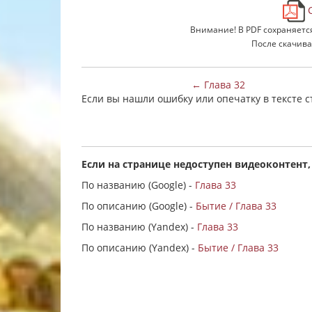
С
Внимание! В PDF сохраняетс
После скачива
← Глава 32
Если вы нашли ошибку или опечатку в тексте 
Если на странице недоступен видеоконтент,
По названию (Google) -
Глава 33
По описанию (Google) -
Бытие / Глава 33
По названию (Yandex) -
Глава 33
По описанию (Yandex) -
Бытие / Глава 33