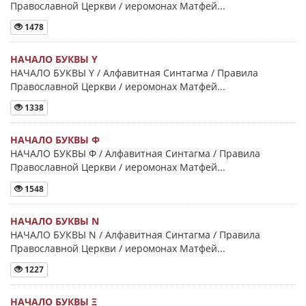
Православной Церкви / иеромонах Матфей...
1478
НАЧАЛО БУКВЫ Y
НАЧАЛО БУКВЫ Y / Алфавитная Синтагма / Правила
Православной Церкви / иеромонах Матфей...
1338
НАЧАЛО БУКВЫ Φ
НАЧАЛО БУКВЫ Φ / Алфавитная Синтагма / Правила
Православной Церкви / иеромонах Матфей...
1548
НАЧАЛО БУКВЫ Ν
НАЧАЛО БУКВЫ Ν / Алфавитная Синтагма / Правила
Православной Церкви / иеромонах Матфей...
1227
НАЧАЛО БУКВЫ Ξ