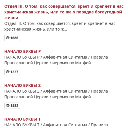
Отдел III. О том, как совершается, зреет и крепнет в нас
христианская жизнь, или то же о порядке богоугодной
жизни
Отдел III. О том, как совершается, зреет и крепнет в нас
христианская жизнь, или то ж...
1686
НАЧАЛО БУКВЫ Ρ
НАЧАЛО БУКВЫ Ρ / Алфавитная Синтагма / Правила
Православной Церкви / иеромонах Матфей...
1227
НАЧАЛО БУКВЫ Σ
НАЧАЛО БУКВЫ Σ / Алфавитная Синтагма / Правила
Православной Церкви / иеромонах Матфей...
1482
НАЧАЛО БУКВЫ Τ
НАЧАЛО БУКВЫ Τ / Алфавитная Синтагма / Правила