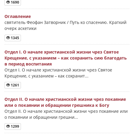
1690
Оглавление
святитель Феофан Затворник / Путь ко спасению. Краткий
очерк аскетики
1345
Отдел I. О начале христианской жизни чрез Святое
Крещение, с указанием – как сохранить сию благодать
в период воспитания
Отдел I. О начале христианской жизни чрез Святое
Крещение, с указанием – как сохранит...
1261
Отдел II. О начале христианской жизни чрез покаяние
или о покаянии и обращении грешника к Богу
Отдел II. О начале христианской жизни чрез покаяние или
о покаянии и обращении грешни...
1299