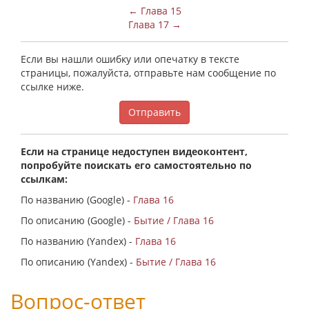
← Глава 15
Глава 17 →
Если вы нашли ошибку или опечатку в тексте
страницы, пожалуйста, отправьте нам сообщение по
ссылке ниже.
Отправить
Если на странице недоступен видеоконтент,
попробуйте поискать его самостоятельно по
ссылкам:
По названию (Google) -
Глава 16
По описанию (Google) -
Бытие / Глава 16
По названию (Yandex) -
Глава 16
По описанию (Yandex) -
Бытие / Глава 16
Вопрос-ответ