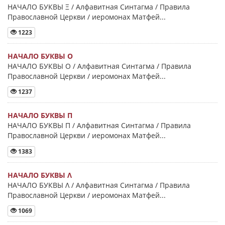
НАЧАЛО БУКВЫ Ξ / Алфавитная Синтагма / Правила
Православной Церкви / иеромонах Матфей...
1223
НАЧАЛО БУКВЫ Ο
НАЧАЛО БУКВЫ Ο / Алфавитная Синтагма / Правила
Православной Церкви / иеромонах Матфей...
1237
НАЧАЛО БУКВЫ Π
НАЧАЛО БУКВЫ Π / Алфавитная Синтагма / Правила
Православной Церкви / иеромонах Матфей...
1383
НАЧАЛО БУКВЫ Λ
НАЧАЛО БУКВЫ Λ / Алфавитная Синтагма / Правила
Православной Церкви / иеромонах Матфей...
1069