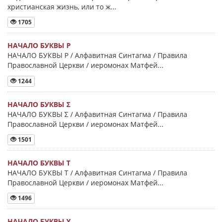
христианская жизнь, или то ж...
1705
НАЧАЛО БУКВЫ Ρ
НАЧАЛО БУКВЫ Ρ / Алфавитная Синтагма / Правила
Православной Церкви / иеромонах Матфей...
1244
НАЧАЛО БУКВЫ Σ
НАЧАЛО БУКВЫ Σ / Алфавитная Синтагма / Правила
Православной Церкви / иеромонах Матфей...
1501
НАЧАЛО БУКВЫ Τ
НАЧАЛО БУКВЫ Τ / Алфавитная Синтагма / Правила
Православной Церкви / иеромонах Матфей...
1496
НАЧАЛО БУКВЫ Y