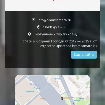
info@hramsamara.ru
с 8-00 до 19-00
Виртуальный тур по храму
Спаси и Сохрани Господи © 2012 — 2025 г. от
Рождества Христова hramsamara.ru
Карта сайта