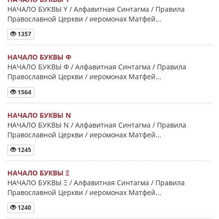
НАЧАЛО БУКВЫ Y / Алфавитная Синтагма / Правила
Православной Церкви / иеромонах Матфей...
1357
НАЧАЛО БУКВЫ Φ
НАЧАЛО БУКВЫ Φ / Алфавитная Синтагма / Правила
Православной Церкви / иеромонах Матфей...
1564
НАЧАЛО БУКВЫ Ν
НАЧАЛО БУКВЫ Ν / Алфавитная Синтагма / Правила
Православной Церкви / иеромонах Матфей...
1245
НАЧАЛО БУКВЫ Ξ
НАЧАЛО БУКВЫ Ξ / Алфавитная Синтагма / Правила
Православной Церкви / иеромонах Матфей...
1240