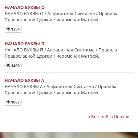
НАЧАЛО БУКВЫ Ο
НАЧАЛО БУКВЫ Ο / Алфавитная Синтагма / Правила
Православной Церкви / иеромонах Матфей...
1254
НАЧАЛО БУКВЫ Π
НАЧАЛО БУКВЫ Π / Алфавитная Синтагма / Правила
Православной Церкви / иеромонах Матфей...
1400
НАЧАЛО БУКВЫ Λ
НАЧАЛО БУКВЫ Λ / Алфавитная Синтагма / Правила
Православной Церкви / иеромонах Матфей...
1087
о Боге и Его Церкви...