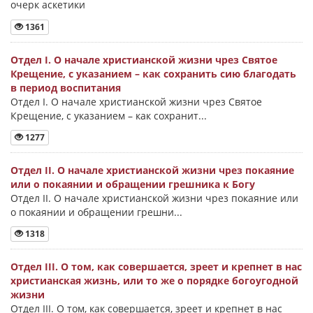
очерк аскетики
1361
Отдел I. О начале христианской жизни чрез Святое
Крещение, с указанием – как сохранить сию благодать
в период воспитания
Отдел I. О начале христианской жизни чрез Святое
Крещение, с указанием – как сохранит...
1277
Отдел II. О начале христианской жизни чрез покаяние
или о покаянии и обращении грешника к Богу
Отдел II. О начале христианской жизни чрез покаяние или
о покаянии и обращении грешни...
1318
Отдел III. О том, как совершается, зреет и крепнет в нас
христианская жизнь, или то же о порядке богоугодной
жизни
Отдел III. О том, как совершается, зреет и крепнет в нас