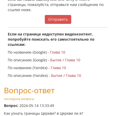
страницы, пожалуйста, отправьте нам сообщение по
ссылке ниже.
Отправить
Если на странице недоступен видеоконтент,
попробуйте поискать его самостоятельно по
ссылкам:
По названию (Google) -
Глава 10
По описанию (Google) -
Бытие / Глава 10
По названию (Yandex) -
Глава 10
По описанию (Yandex) -
Бытие / Глава 10
Вопрос-ответ
последние вопросы
Вопрос:
2024-05-14 13:33:49
Как узнать границы Церкви? в Церкви ли я?