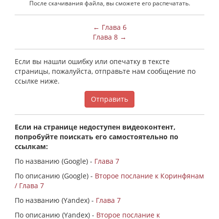
После скачивания файла, вы сможете его распечатать.
← Глава 6
Глава 8 →
Если вы нашли ошибку или опечатку в тексте
страницы, пожалуйста, отправьте нам сообщение по
ссылке ниже.
Отправить
Если на странице недоступен видеоконтент,
попробуйте поискать его самостоятельно по
ссылкам:
По названию (Google) -
Глава 7
По описанию (Google) -
Второе послание к Коринфянам
/ Глава 7
По названию (Yandex) -
Глава 7
По описанию (Yandex) -
Второе послание к