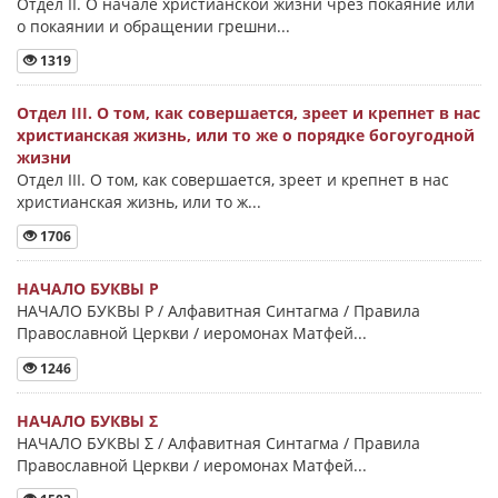
Отдел II. О начале христианской жизни чрез покаяние или
о покаянии и обращении грешни...
1319
Отдел III. О том, как совершается, зреет и крепнет в нас
христианская жизнь, или то же о порядке богоугодной
жизни
Отдел III. О том, как совершается, зреет и крепнет в нас
христианская жизнь, или то ж...
1706
НАЧАЛО БУКВЫ Ρ
НАЧАЛО БУКВЫ Ρ / Алфавитная Синтагма / Правила
Православной Церкви / иеромонах Матфей...
1246
НАЧАЛО БУКВЫ Σ
НАЧАЛО БУКВЫ Σ / Алфавитная Синтагма / Правила
Православной Церкви / иеромонах Матфей...