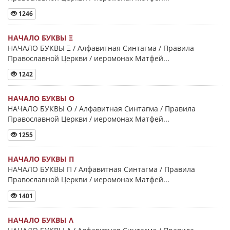
1246
НАЧАЛО БУКВЫ Ξ
НАЧАЛО БУКВЫ Ξ / Алфавитная Синтагма / Правила
Православной Церкви / иеромонах Матфей...
1242
НАЧАЛО БУКВЫ Ο
НАЧАЛО БУКВЫ Ο / Алфавитная Синтагма / Правила
Православной Церкви / иеромонах Матфей...
1255
НАЧАЛО БУКВЫ Π
НАЧАЛО БУКВЫ Π / Алфавитная Синтагма / Правила
Православной Церкви / иеромонах Матфей...
1401
НАЧАЛО БУКВЫ Λ