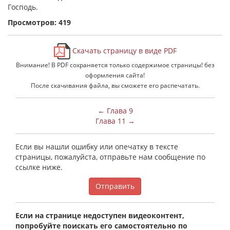
Господь.
Просмотров: 419
Скачать страницу в виде PDF
Внимание! В PDF сохраняется только содержимое страницы! без
оформления сайта!
После скачивания файла, вы сможете его распечатать.
← Глава 9
Глава 11 →
Если вы нашли ошибку или опечатку в тексте
страницы, пожалуйста, отправьте нам сообщение по
ссылке ниже.
Отправить
Если на странице недоступен видеоконтент,
попробуйте поискать его самостоятельно по