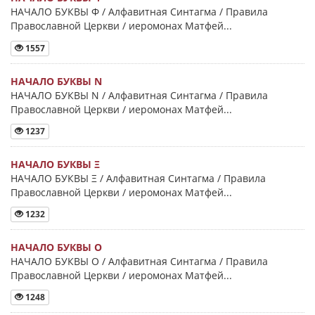
НАЧАЛО БУКВЫ Φ / Алфавитная Синтагма / Правила
Православной Церкви / иеромонах Матфей...
1557
НАЧАЛО БУКВЫ Ν
НАЧАЛО БУКВЫ Ν / Алфавитная Синтагма / Правила
Православной Церкви / иеромонах Матфей...
1237
НАЧАЛО БУКВЫ Ξ
НАЧАЛО БУКВЫ Ξ / Алфавитная Синтагма / Правила
Православной Церкви / иеромонах Матфей...
1232
НАЧАЛО БУКВЫ Ο
НАЧАЛО БУКВЫ Ο / Алфавитная Синтагма / Правила
Православной Церкви / иеромонах Матфей...
1248