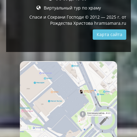
Виртуальный тур по храму
Спаси и Сохрани Господи © 2012 — 2025 г. от
Рождества Христова hramsamara.ru
Карта сайта