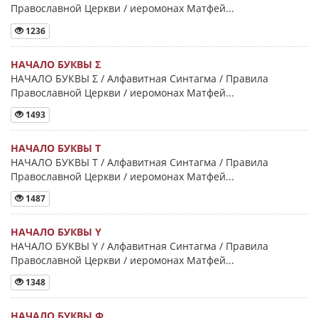
Православной Церкви / иеромонах Матфей...
1236
НАЧАЛО БУКВЫ Σ
НАЧАЛО БУКВЫ Σ / Алфавитная Синтагма / Правила
Православной Церкви / иеромонах Матфей...
1493
НАЧАЛО БУКВЫ Τ
НАЧАЛО БУКВЫ Τ / Алфавитная Синтагма / Правила
Православной Церкви / иеромонах Матфей...
1487
НАЧАЛО БУКВЫ Y
НАЧАЛО БУКВЫ Y / Алфавитная Синтагма / Правила
Православной Церкви / иеромонах Матфей...
1348
НАЧАЛО БУКВЫ Φ