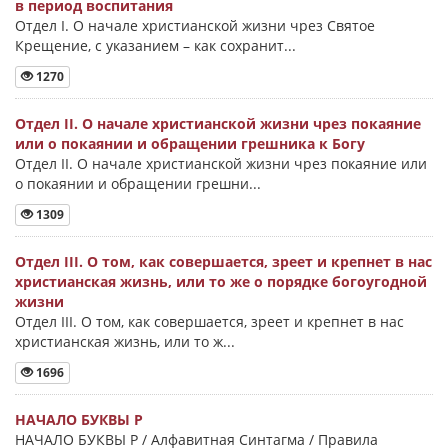
в период воспитания
Отдел I. О начале христианской жизни чрез Святое
Крещение, с указанием – как сохранит...
1270
Отдел II. О начале христианской жизни чрез покаяние
или о покаянии и обращении грешника к Богу
Отдел II. О начале христианской жизни чрез покаяние или
о покаянии и обращении грешни...
1309
Отдел III. О том, как совершается, зреет и крепнет в нас
христианская жизнь, или то же о порядке богоугодной
жизни
Отдел III. О том, как совершается, зреет и крепнет в нас
христианская жизнь, или то ж...
1696
НАЧАЛО БУКВЫ Ρ
НАЧАЛО БУКВЫ Ρ / Алфавитная Синтагма / Правила