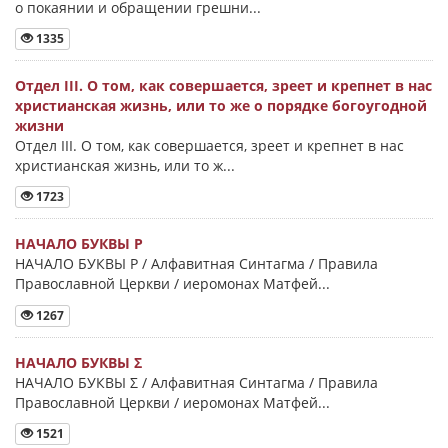
о покаянии и обращении грешни...
1335
Отдел III. О том, как совершается, зреет и крепнет в нас
христианская жизнь, или то же о порядке богоугодной
жизни
Отдел III. О том, как совершается, зреет и крепнет в нас
христианская жизнь, или то ж...
1723
НАЧАЛО БУКВЫ Ρ
НАЧАЛО БУКВЫ Ρ / Алфавитная Синтагма / Правила
Православной Церкви / иеромонах Матфей...
1267
НАЧАЛО БУКВЫ Σ
НАЧАЛО БУКВЫ Σ / Алфавитная Синтагма / Правила
Православной Церкви / иеромонах Матфей...
1521