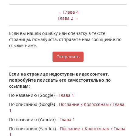
← Глава 4
Глава 2 →
Если вы нашли ошибку или опечатку в тексте
страницы, пожалуйста, отправьте нам сообщение по
ссылке ниже.
Отправить
Если на странице недоступен видеоконтент,
попробуйте поискать его самостоятельно по
ссылкам:
По названию (Google) -
Глава 1
По описанию (Google) -
Послание к Колоссянам / Глава
1
По названию (Yandex) -
Глава 1
По описанию (Yandex) -
Послание к Колоссянам / Глава
1