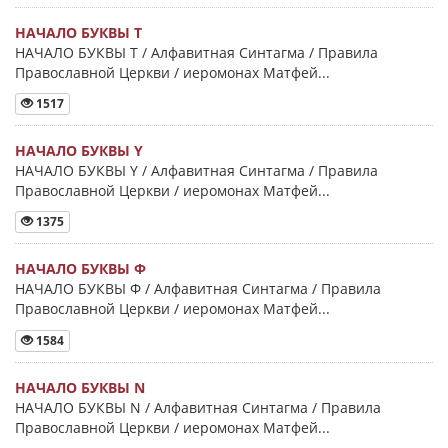
НАЧАЛО БУКВЫ Τ
НАЧАЛО БУКВЫ Τ / Алфавитная Синтагма / Правила
Православной Церкви / иеромонах Матфей...
1517
НАЧАЛО БУКВЫ Y
НАЧАЛО БУКВЫ Y / Алфавитная Синтагма / Правила
Православной Церкви / иеромонах Матфей...
1375
НАЧАЛО БУКВЫ Φ
НАЧАЛО БУКВЫ Φ / Алфавитная Синтагма / Правила
Православной Церкви / иеромонах Матфей...
1584
НАЧАЛО БУКВЫ Ν
НАЧАЛО БУКВЫ Ν / Алфавитная Синтагма / Правила
Православной Церкви / иеромонах Матфей...