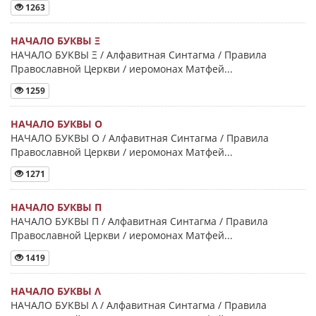
1263
НАЧАЛО БУКВЫ Ξ
НАЧАЛО БУКВЫ Ξ / Алфавитная Синтагма / Правила
Православной Церкви / иеромонах Матфей...
1259
НАЧАЛО БУКВЫ Ο
НАЧАЛО БУКВЫ Ο / Алфавитная Синтагма / Правила
Православной Церкви / иеромонах Матфей...
1271
НАЧАЛО БУКВЫ Π
НАЧАЛО БУКВЫ Π / Алфавитная Синтагма / Правила
Православной Церкви / иеромонах Матфей...
1419
НАЧАЛО БУКВЫ Λ
НАЧАЛО БУКВЫ Λ / Алфавитная Синтагма / Правила