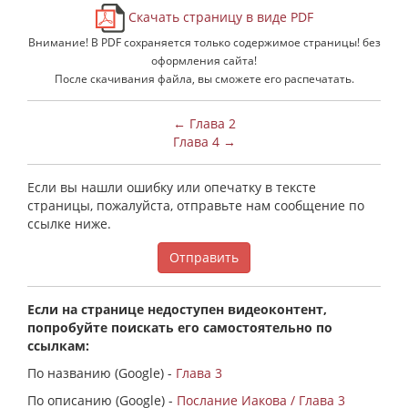
Скачать страницу в виде PDF
Внимание! В PDF сохраняется только содержимое страницы! без
оформления сайта!
После скачивания файла, вы сможете его распечатать.
← Глава 2
Глава 4 →
Если вы нашли ошибку или опечатку в тексте
страницы, пожалуйста, отправьте нам сообщение по
ссылке ниже.
Отправить
Если на странице недоступен видеоконтент,
попробуйте поискать его самостоятельно по
ссылкам:
По названию (Google) -
Глава 3
По описанию (Google) -
Послание Иакова / Глава 3