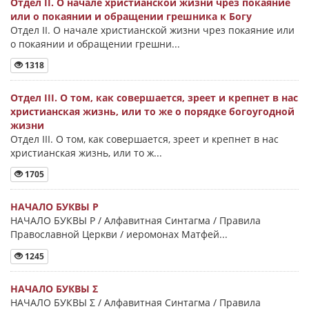
Отдел II. О начале христианской жизни чрез покаяние
или о покаянии и обращении грешника к Богу
Отдел II. О начале христианской жизни чрез покаяние или
о покаянии и обращении грешни...
1318
Отдел III. О том, как совершается, зреет и крепнет в нас
христианская жизнь, или то же о порядке богоугодной
жизни
Отдел III. О том, как совершается, зреет и крепнет в нас
христианская жизнь, или то ж...
1705
НАЧАЛО БУКВЫ Ρ
НАЧАЛО БУКВЫ Ρ / Алфавитная Синтагма / Правила
Православной Церкви / иеромонах Матфей...
1245
НАЧАЛО БУКВЫ Σ
НАЧАЛО БУКВЫ Σ / Алфавитная Синтагма / Правила