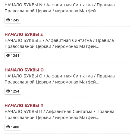
НАЧАЛО БУКВЫ Ν / Алфавитная Синтагма / Правила
Православной Церкви / иеромонах Матфей...
1245
НАЧАЛО БУКВЫ Ξ
НАЧАЛО БУКВЫ Ξ / Алфавитная Синтагма / Правила
Православной Церкви / иеромонах Матфей...
1241
НАЧАЛО БУКВЫ Ο
НАЧАЛО БУКВЫ Ο / Алфавитная Синтагма / Правила
Православной Церкви / иеромонах Матфей...
1254
НАЧАЛО БУКВЫ Π
НАЧАЛО БУКВЫ Π / Алфавитная Синтагма / Правила
Православной Церкви / иеромонах Матфей...
1400