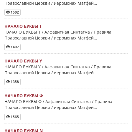
Православной Церкви / иеромонах Матфей...
1502
НАЧАЛО БУКВЫ Τ
НАЧАЛО БУКВЫ Τ / Алфавитная Синтагма / Правила
Православной Церкви / иеромонах Матфей...
1497
НАЧАЛО БУКВЫ Y
НАЧАЛО БУКВЫ Y / Алфавитная Синтагма / Правила
Православной Церкви / иеромонах Матфей...
1358
НАЧАЛО БУКВЫ Φ
НАЧАЛО БУКВЫ Φ / Алфавитная Синтагма / Правила
Православной Церкви / иеромонах Матфей...
1565
НАЧАЛО БУКВЫ Ν