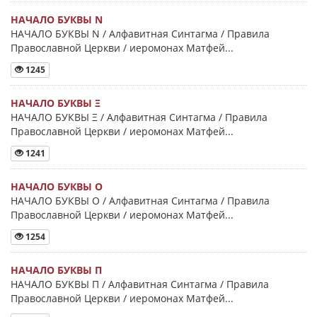
НАЧАЛО БУКВЫ Ν
НАЧАЛО БУКВЫ Ν / Алфавитная Синтагма / Правила
Православной Церкви / иеромонах Матфей...
1245
НАЧАЛО БУКВЫ Ξ
НАЧАЛО БУКВЫ Ξ / Алфавитная Синтагма / Правила
Православной Церкви / иеромонах Матфей...
1241
НАЧАЛО БУКВЫ Ο
НАЧАЛО БУКВЫ Ο / Алфавитная Синтагма / Правила
Православной Церкви / иеромонах Матфей...
1254
НАЧАЛО БУКВЫ Π
НАЧАЛО БУКВЫ Π / Алфавитная Синтагма / Правила
Православной Церкви / иеромонах Матфей...