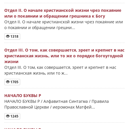
Отдел II. О начале христианской жизни чрез покаяние
или о покаянии и обращении грешника к Богу
Отдел II. О начале христианской жизни чрез покаяние или
о покаянии и обращении грешни...
1318
Отдел III. О том, как совершается, зреет и крепнет в нас
христианская жизнь, или то же о порядке богоугодной
жизни
Отдел III. О том, как совершается, зреет и крепнет в нас
христианская жизнь, или то ж...
1705
НАЧАЛО БУКВЫ Ρ
НАЧАЛО БУКВЫ Ρ / Алфавитная Синтагма / Правила
Православной Церкви / иеромонах Матфей...
1245