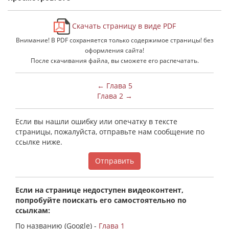
Скачать страницу в виде PDF
Внимание! В PDF сохраняется только содержимое страницы! без
оформления сайта!
После скачивания файла, вы сможете его распечатать.
← Глава 5
Глава 2 →
Если вы нашли ошибку или опечатку в тексте
страницы, пожалуйста, отправьте нам сообщение по
ссылке ниже.
Отправить
Если на странице недоступен видеоконтент,
попробуйте поискать его самостоятельно по
ссылкам:
По названию (Google) -
Глава 1