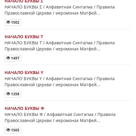
НАЧАЛО БУКВЫ Σ
НАЧАЛО БУКВЫ Σ / Алфавитная Синтагма / Правила
Православной Церкви / иеромонах Матфей...
1502
НАЧАЛО БУКВЫ Τ
НАЧАЛО БУКВЫ Τ / Алфавитная Синтагма / Правила
Православной Церкви / иеромонах Матфей...
1497
НАЧАЛО БУКВЫ Y
НАЧАЛО БУКВЫ Y / Алфавитная Синтагма / Правила
Православной Церкви / иеромонах Матфей...
1358
НАЧАЛО БУКВЫ Φ
НАЧАЛО БУКВЫ Φ / Алфавитная Синтагма / Правила
Православной Церкви / иеромонах Матфей...
1565