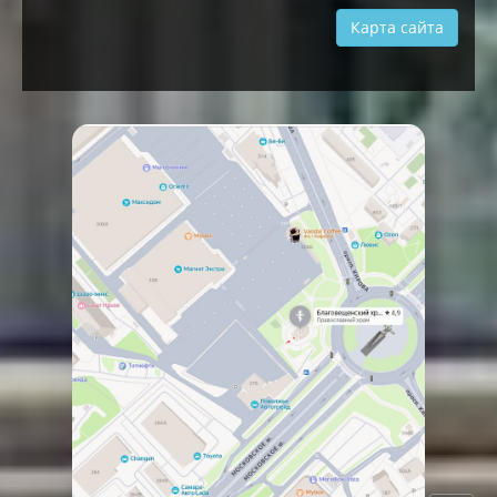
Карта сайта