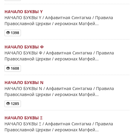
НАЧАЛО БУКВЫ Y
НАЧАЛО БУКВЫ Y / Алфавитная Синтагма / Правила
Православной Церкви / иеромонах Матфей...
1398
НАЧАЛО БУКВЫ Φ
НАЧАЛО БУКВЫ Φ / Алфавитная Синтагма / Правила
Православной Церкви / иеромонах Матфей...
1608
НАЧАЛО БУКВЫ Ν
НАЧАЛО БУКВЫ Ν / Алфавитная Синтагма / Правила
Православной Церкви / иеромонах Матфей...
1285
НАЧАЛО БУКВЫ Ξ
НАЧАЛО БУКВЫ Ξ / Алфавитная Синтагма / Правила
Православной Церкви / иеромонах Матфей...