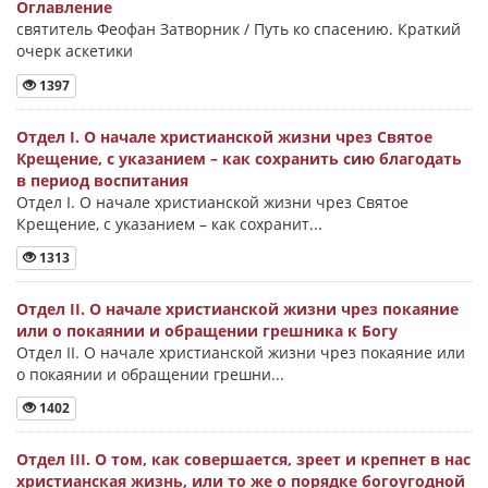
Оглавление
святитель Феофан Затворник / Путь ко спасению. Краткий
очерк аскетики
1397
Отдел I. О начале христианской жизни чрез Святое
Крещение, с указанием – как сохранить сию благодать
в период воспитания
Отдел I. О начале христианской жизни чрез Святое
Крещение, с указанием – как сохранит...
1313
Отдел II. О начале христианской жизни чрез покаяние
или о покаянии и обращении грешника к Богу
Отдел II. О начале христианской жизни чрез покаяние или
о покаянии и обращении грешни...
1402
Отдел III. О том, как совершается, зреет и крепнет в нас
христианская жизнь, или то же о порядке богоугодной