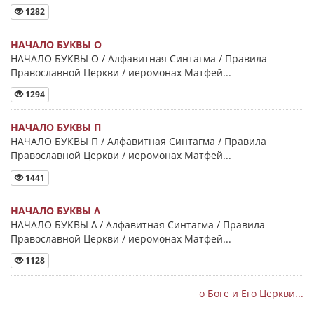
1282
НАЧАЛО БУКВЫ Ο
НАЧАЛО БУКВЫ Ο / Алфавитная Синтагма / Правила
Православной Церкви / иеромонах Матфей...
1294
НАЧАЛО БУКВЫ Π
НАЧАЛО БУКВЫ Π / Алфавитная Синтагма / Правила
Православной Церкви / иеромонах Матфей...
1441
НАЧАЛО БУКВЫ Λ
НАЧАЛО БУКВЫ Λ / Алфавитная Синтагма / Правила
Православной Церкви / иеромонах Матфей...
1128
о Боге и Его Церкви...