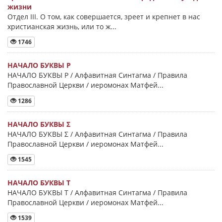
жизни
Отдел III. О том, как совершается, зреет и крепнет в нас
христианская жизнь, или то ж...
1746
НАЧАЛО БУКВЫ Ρ
НАЧАЛО БУКВЫ Ρ / Алфавитная Синтагма / Правила
Православной Церкви / иеромонах Матфей...
1286
НАЧАЛО БУКВЫ Σ
НАЧАЛО БУКВЫ Σ / Алфавитная Синтагма / Правила
Православной Церкви / иеромонах Матфей...
1545
НАЧАЛО БУКВЫ Τ
НАЧАЛО БУКВЫ Τ / Алфавитная Синтагма / Правила
Православной Церкви / иеромонах Матфей...
1539