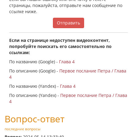
страницы, пожалуйста, отправьте нам сообщение по
ссылке ниже.
Отправить
Если на странице недоступен видеоконтент,
попробуйте поискать его самостоятельно по
ссылкам:
По названию (Google) -
Глава 4
По описанию (Google) -
Первое послание Петра / Глава
4
По названию (Yandex) -
Глава 4
По описанию (Yandex) -
Первое послание Петра / Глава
4
Вопрос-ответ
последние вопросы
Вопрос:
2024-05-14 13:33:49