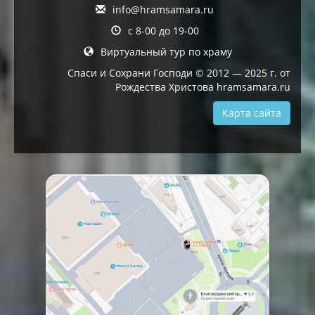
info@hramsamara.ru
с 8-00 до 19-00
Виртуальный тур по храму
Спаси и Сохрани Господи © 2012 — 2025 г. от
Рождества Христова hramsamara.ru
Карта сайта