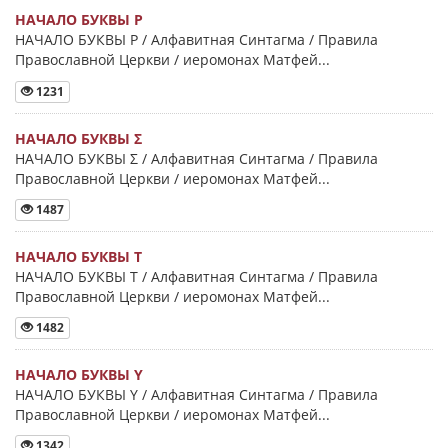
НАЧАЛО БУКВЫ Ρ
НАЧАЛО БУКВЫ Ρ / Алфавитная Синтагма / Правила
Православной Церкви / иеромонах Матфей...
1231
НАЧАЛО БУКВЫ Σ
НАЧАЛО БУКВЫ Σ / Алфавитная Синтагма / Правила
Православной Церкви / иеромонах Матфей...
1487
НАЧАЛО БУКВЫ Τ
НАЧАЛО БУКВЫ Τ / Алфавитная Синтагма / Правила
Православной Церкви / иеромонах Матфей...
1482
НАЧАЛО БУКВЫ Y
НАЧАЛО БУКВЫ Y / Алфавитная Синтагма / Правила
Православной Церкви / иеромонах Матфей...
1342