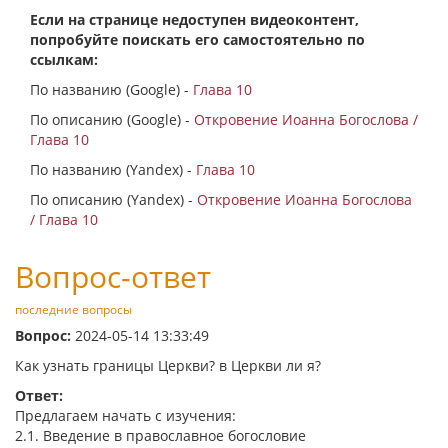
Если на странице недоступен видеоконтент,
попробуйте поискать его самостоятельно по
ссылкам:
По названию (Google) -
Глава 10
По описанию (Google) -
Откровение Иоанна Богослова /
Глава 10
По названию (Yandex) -
Глава 10
По описанию (Yandex) -
Откровение Иоанна Богослова
/ Глава 10
Вопрос-ответ
последние вопросы
Вопрос:
2024-05-14 13:33:49
Как узнать границы Церкви? в Церкви ли я?
Ответ:
Предлагаем начать с изучения:
2.1. Введение в православное богословие