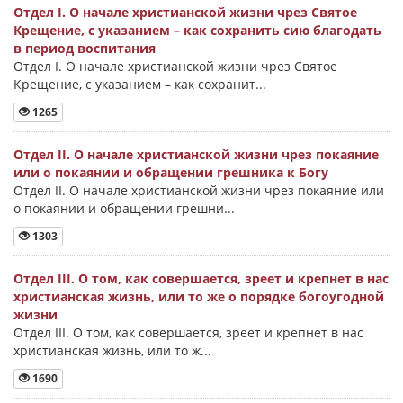
Отдел I. О начале христианской жизни чрез Святое
Крещение, с указанием – как сохранить сию благодать
в период воспитания
Отдел I. О начале христианской жизни чрез Святое
Крещение, с указанием – как сохранит...
1265
Отдел II. О начале христианской жизни чрез покаяние
или о покаянии и обращении грешника к Богу
Отдел II. О начале христианской жизни чрез покаяние или
о покаянии и обращении грешни...
1303
Отдел III. О том, как совершается, зреет и крепнет в нас
христианская жизнь, или то же о порядке богоугодной
жизни
Отдел III. О том, как совершается, зреет и крепнет в нас
христианская жизнь, или то ж...
1690