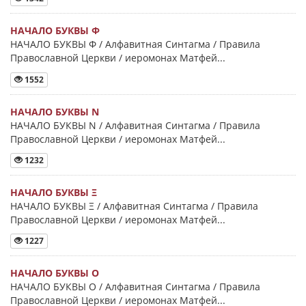
НАЧАЛО БУКВЫ Φ
НАЧАЛО БУКВЫ Φ / Алфавитная Синтагма / Правила
Православной Церкви / иеромонах Матфей...
1552
НАЧАЛО БУКВЫ Ν
НАЧАЛО БУКВЫ Ν / Алфавитная Синтагма / Правила
Православной Церкви / иеромонах Матфей...
1232
НАЧАЛО БУКВЫ Ξ
НАЧАЛО БУКВЫ Ξ / Алфавитная Синтагма / Правила
Православной Церкви / иеромонах Матфей...
1227
НАЧАЛО БУКВЫ Ο
НАЧАЛО БУКВЫ Ο / Алфавитная Синтагма / Правила
Православной Церкви / иеромонах Матфей...