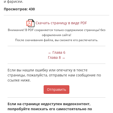
и фарисеи.
Просмотров: 430
Скачать страницу в виде PDF
Внимание! В PDF сохраняется только содержимое страницы! без
оформления сайта!
После скачивания файла, вы сможете его распечатать.
← Глава 6
Глава 8 →
Если вы нашли ошибку или опечатку в тексте
страницы, пожалуйста, отправьте нам сообщение по
ссылке ниже.
Отправить
Если на странице недоступен видеоконтент,
попробуйте поискать его самостоятельно по