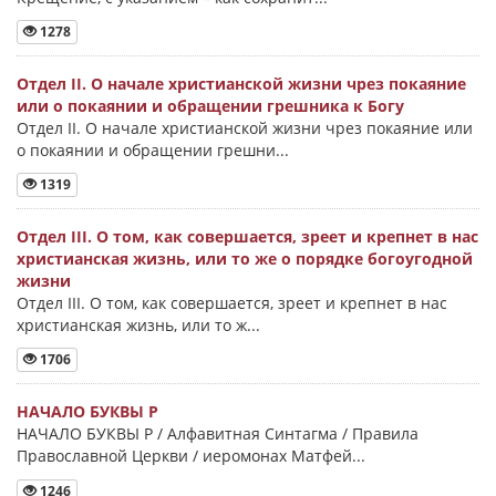
1278
Отдел II. О начале христианской жизни чрез покаяние
или о покаянии и обращении грешника к Богу
Отдел II. О начале христианской жизни чрез покаяние или
о покаянии и обращении грешни...
1319
Отдел III. О том, как совершается, зреет и крепнет в нас
христианская жизнь, или то же о порядке богоугодной
жизни
Отдел III. О том, как совершается, зреет и крепнет в нас
христианская жизнь, или то ж...
1706
НАЧАЛО БУКВЫ Ρ
НАЧАЛО БУКВЫ Ρ / Алфавитная Синтагма / Правила
Православной Церкви / иеромонах Матфей...
1246