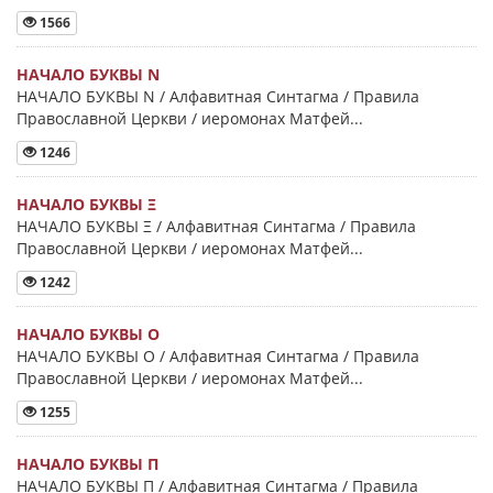
1566
НАЧАЛО БУКВЫ Ν
НАЧАЛО БУКВЫ Ν / Алфавитная Синтагма / Правила
Православной Церкви / иеромонах Матфей...
1246
НАЧАЛО БУКВЫ Ξ
НАЧАЛО БУКВЫ Ξ / Алфавитная Синтагма / Правила
Православной Церкви / иеромонах Матфей...
1242
НАЧАЛО БУКВЫ Ο
НАЧАЛО БУКВЫ Ο / Алфавитная Синтагма / Правила
Православной Церкви / иеромонах Матфей...
1255
НАЧАЛО БУКВЫ Π
НАЧАЛО БУКВЫ Π / Алфавитная Синтагма / Правила