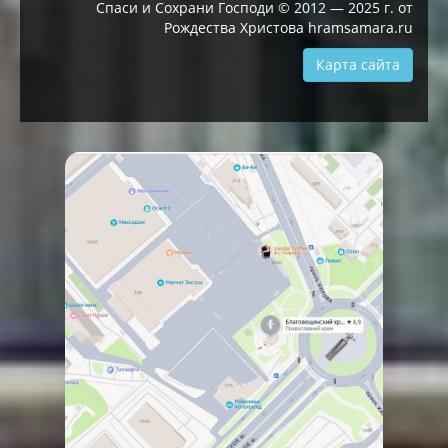
Спаси и Сохрани Господи © 2012 — 2025 г. от
Рождества Христова hramsamara.ru
Карта сайта