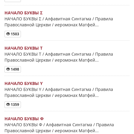
НАЧАЛО БУКВЫ Σ
НАЧАЛО БУКВЫ Σ / Алфавитная Синтагма / Правила
Православной Церкви / иеромонах Матфей...
1503
НАЧАЛО БУКВЫ Τ
НАЧАЛО БУКВЫ Τ / Алфавитная Синтагма / Правила
Православной Церкви / иеромонах Матфей...
1498
НАЧАЛО БУКВЫ Y
НАЧАЛО БУКВЫ Y / Алфавитная Синтагма / Правила
Православной Церкви / иеромонах Матфей...
1359
НАЧАЛО БУКВЫ Φ
НАЧАЛО БУКВЫ Φ / Алфавитная Синтагма / Правила
Православной Церкви / иеромонах Матфей...