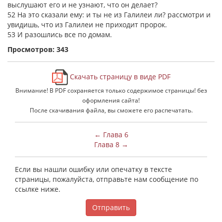
выслушают его и не узнают, что он делает?
52 На это сказали ему: и ты не из Галилеи ли? рассмотри и
увидишь, что из Галилеи не приходит пророк.
53 И разошлись все по домам.
Просмотров: 343
Скачать страницу в виде PDF
Внимание! В PDF сохраняется только содержимое страницы! без
оформления сайта!
После скачивания файла, вы сможете его распечатать.
← Глава 6
Глава 8 →
Если вы нашли ошибку или опечатку в тексте
страницы, пожалуйста, отправьте нам сообщение по
ссылке ниже.
Отправить