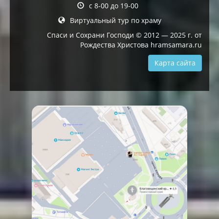
с 8-00 до 19-00
Виртуальный тур по храму
Спаси и Сохрани Господи © 2012 — 2025 г. от
Рождества Христова hramsamara.ru
Карта сайта