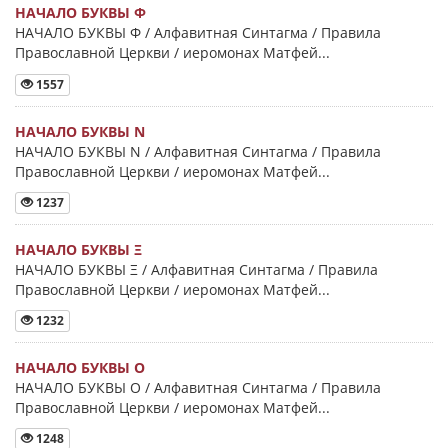
НАЧАЛО БУКВЫ Φ
НАЧАЛО БУКВЫ Φ / Алфавитная Синтагма / Правила
Православной Церкви / иеромонах Матфей...
1557
НАЧАЛО БУКВЫ Ν
НАЧАЛО БУКВЫ Ν / Алфавитная Синтагма / Правила
Православной Церкви / иеромонах Матфей...
1237
НАЧАЛО БУКВЫ Ξ
НАЧАЛО БУКВЫ Ξ / Алфавитная Синтагма / Правила
Православной Церкви / иеромонах Матфей...
1232
НАЧАЛО БУКВЫ Ο
НАЧАЛО БУКВЫ Ο / Алфавитная Синтагма / Правила
Православной Церкви / иеромонах Матфей...
1248