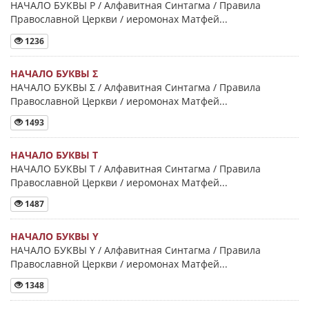
НАЧАЛО БУКВЫ Ρ / Алфавитная Синтагма / Правила
Православной Церкви / иеромонах Матфей...
1236
НАЧАЛО БУКВЫ Σ
НАЧАЛО БУКВЫ Σ / Алфавитная Синтагма / Правила
Православной Церкви / иеромонах Матфей...
1493
НАЧАЛО БУКВЫ Τ
НАЧАЛО БУКВЫ Τ / Алфавитная Синтагма / Правила
Православной Церкви / иеромонах Матфей...
1487
НАЧАЛО БУКВЫ Y
НАЧАЛО БУКВЫ Y / Алфавитная Синтагма / Правила
Православной Церкви / иеромонах Матфей...
1348