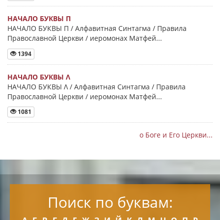
НАЧАЛО БУКВЫ Π
НАЧАЛО БУКВЫ Π / Алфавитная Синтагма / Правила
Православной Церкви / иеромонах Матфей...
1394
НАЧАЛО БУКВЫ Λ
НАЧАЛО БУКВЫ Λ / Алфавитная Синтагма / Правила
Православной Церкви / иеромонах Матфей...
1081
о Боге и Его Церкви...
Поиск по буквам: