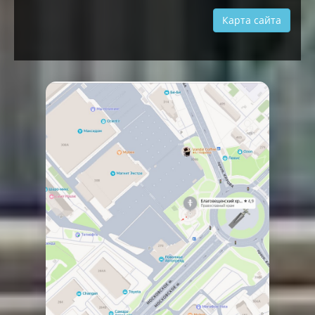
Карта сайта