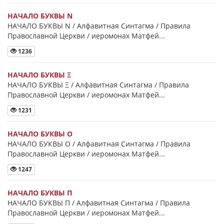
НАЧАЛО БУКВЫ Ν
НАЧАЛО БУКВЫ Ν / Алфавитная Синтагма / Правила
Православной Церкви / иеромонах Матфей...
1236
НАЧАЛО БУКВЫ Ξ
НАЧАЛО БУКВЫ Ξ / Алфавитная Синтагма / Правила
Православной Церкви / иеромонах Матфей...
1231
НАЧАЛО БУКВЫ Ο
НАЧАЛО БУКВЫ Ο / Алфавитная Синтагма / Правила
Православной Церкви / иеромонах Матфей...
1247
НАЧАЛО БУКВЫ Π
НАЧАЛО БУКВЫ Π / Алфавитная Синтагма / Правила
Православной Церкви / иеромонах Матфей...