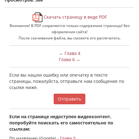
Скачать страницу в виде PDF
Внимание! В PDF сохраняется только содержимое страницы! без
оформления сайта!
После скачивания файла, вы сможете его распечатать.
← Глава 4
Глава 6 →
Если вы нашли ошибку или опечатку в тексте
страницы, пожалуйста, отправьте нам сообщение по
ссылке ниже.
Отправить
Если на странице недоступен видеоконтент,
попробуйте поискать его самостоятельно по
ссылкам:
По названию (Google) -
Глава 5