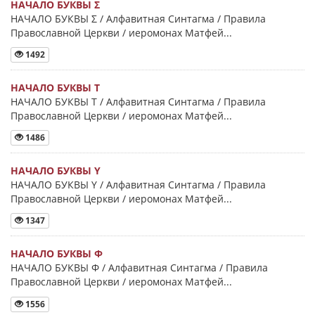
НАЧАЛО БУКВЫ Σ
НАЧАЛО БУКВЫ Σ / Алфавитная Синтагма / Правила
Православной Церкви / иеромонах Матфей...
1492
НАЧАЛО БУКВЫ Τ
НАЧАЛО БУКВЫ Τ / Алфавитная Синтагма / Правила
Православной Церкви / иеромонах Матфей...
1486
НАЧАЛО БУКВЫ Y
НАЧАЛО БУКВЫ Y / Алфавитная Синтагма / Правила
Православной Церкви / иеромонах Матфей...
1347
НАЧАЛО БУКВЫ Φ
НАЧАЛО БУКВЫ Φ / Алфавитная Синтагма / Правила
Православной Церкви / иеромонах Матфей...
1556