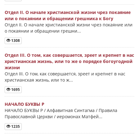
Отдел II. О начале христианской жизни чрез покаяние
или о покаянии и обращении грешника к Богу
Отдел II. О начале христианской жизни чрез покаяние или
о покаянии и обращении грешни...
1308
Отдел III. О том, как совершается, зреет и крепнет в нас
христианская жизнь, или то же о порядке богоугодной
жизни
Отдел III. О том, как совершается, зреет и крепнет в нас
христианская жизнь, или то ж...
1695
НАЧАЛО БУКВЫ Ρ
НАЧАЛО БУКВЫ Ρ / Алфавитная Синтагма / Правила
Православной Церкви / иеромонах Матфей...
1235