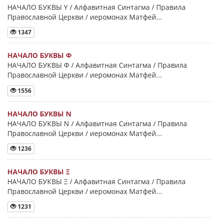
НАЧАЛО БУКВЫ Y / Алфавитная Синтагма / Правила
Православной Церкви / иеромонах Матфей...
1347
НАЧАЛО БУКВЫ Φ
НАЧАЛО БУКВЫ Φ / Алфавитная Синтагма / Правила
Православной Церкви / иеромонах Матфей...
1556
НАЧАЛО БУКВЫ Ν
НАЧАЛО БУКВЫ Ν / Алфавитная Синтагма / Правила
Православной Церкви / иеромонах Матфей...
1236
НАЧАЛО БУКВЫ Ξ
НАЧАЛО БУКВЫ Ξ / Алфавитная Синтагма / Правила
Православной Церкви / иеромонах Матфей...
1231