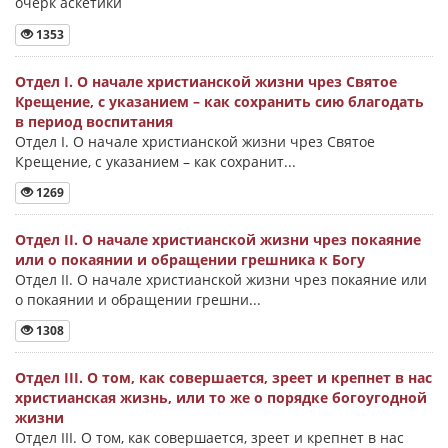
очерк аскетики
1353
Отдел I. О начале христианской жизни чрез Святое
Крещение, с указанием – как сохранить сию благодать
в период воспитания
Отдел I. О начале христианской жизни чрез Святое
Крещение, с указанием – как сохранит...
1269
Отдел II. О начале христианской жизни чрез покаяние
или о покаянии и обращении грешника к Богу
Отдел II. О начале христианской жизни чрез покаяние или
о покаянии и обращении грешни...
1308
Отдел III. О том, как совершается, зреет и крепнет в нас
христианская жизнь, или то же о порядке богоугодной
жизни
Отдел III. О том, как совершается, зреет и крепнет в нас