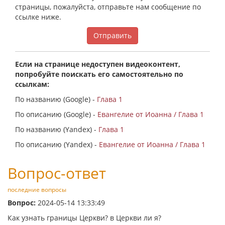
страницы, пожалуйста, отправьте нам сообщение по
ссылке ниже.
Отправить
Если на странице недоступен видеоконтент,
попробуйте поискать его самостоятельно по
ссылкам:
По названию (Google) -
Глава 1
По описанию (Google) -
Евангелие от Иоанна / Глава 1
По названию (Yandex) -
Глава 1
По описанию (Yandex) -
Евангелие от Иоанна / Глава 1
Вопрос-ответ
последние вопросы
Вопрос:
2024-05-14 13:33:49
Как узнать границы Церкви? в Церкви ли я?