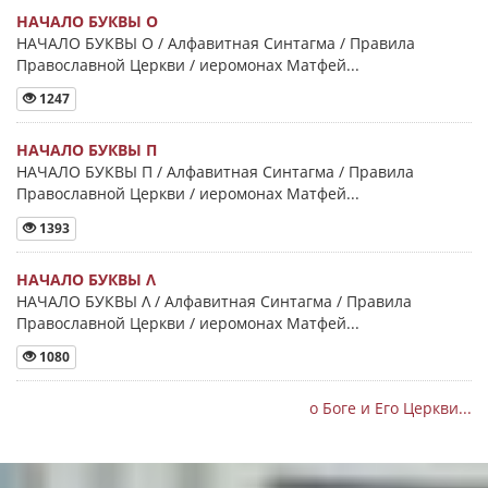
НАЧАЛО БУКВЫ Ο
НАЧАЛО БУКВЫ Ο / Алфавитная Синтагма / Правила
Православной Церкви / иеромонах Матфей...
1247
НАЧАЛО БУКВЫ Π
НАЧАЛО БУКВЫ Π / Алфавитная Синтагма / Правила
Православной Церкви / иеромонах Матфей...
1393
НАЧАЛО БУКВЫ Λ
НАЧАЛО БУКВЫ Λ / Алфавитная Синтагма / Правила
Православной Церкви / иеромонах Матфей...
1080
о Боге и Его Церкви...