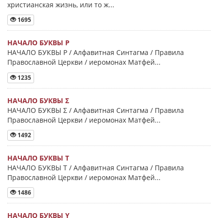
христианская жизнь, или то ж...
1695
НАЧАЛО БУКВЫ Ρ
НАЧАЛО БУКВЫ Ρ / Алфавитная Синтагма / Правила
Православной Церкви / иеромонах Матфей...
1235
НАЧАЛО БУКВЫ Σ
НАЧАЛО БУКВЫ Σ / Алфавитная Синтагма / Правила
Православной Церкви / иеромонах Матфей...
1492
НАЧАЛО БУКВЫ Τ
НАЧАЛО БУКВЫ Τ / Алфавитная Синтагма / Правила
Православной Церкви / иеромонах Матфей...
1486
НАЧАЛО БУКВЫ Y