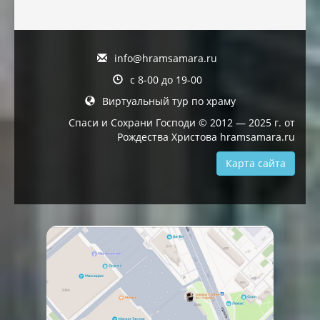
info@hramsamara.ru
с 8-00 до 19-00
Виртуальный тур по храму
Спаси и Сохрани Господи © 2012 — 2025 г. от
Рождества Христова hramsamara.ru
Карта сайта