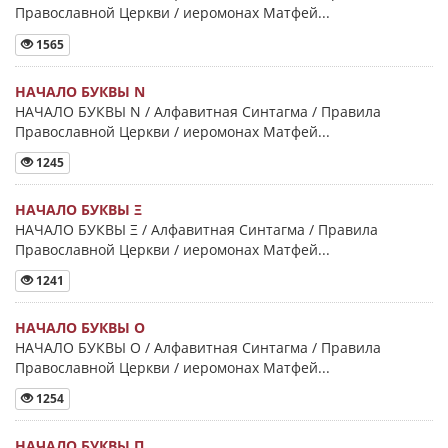
Православной Церкви / иеромонах Матфей...
1565
НАЧАЛО БУКВЫ Ν
НАЧАЛО БУКВЫ Ν / Алфавитная Синтагма / Правила
Православной Церкви / иеромонах Матфей...
1245
НАЧАЛО БУКВЫ Ξ
НАЧАЛО БУКВЫ Ξ / Алфавитная Синтагма / Правила
Православной Церкви / иеромонах Матфей...
1241
НАЧАЛО БУКВЫ Ο
НАЧАЛО БУКВЫ Ο / Алфавитная Синтагма / Правила
Православной Церкви / иеромонах Матфей...
1254
НАЧАЛО БУКВЫ Π