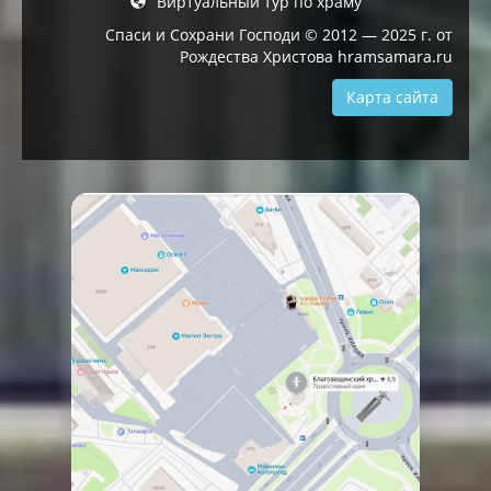
Виртуальный тур по храму
Спаси и Сохрани Господи © 2012 — 2025 г. от
Рождества Христова hramsamara.ru
Карта сайта