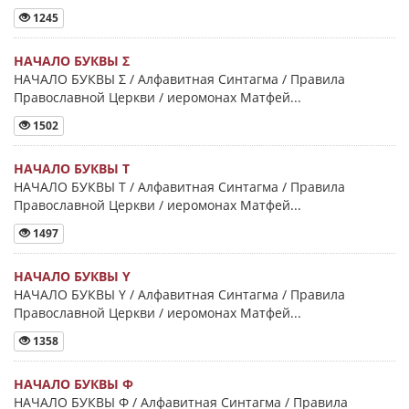
1245
НАЧАЛО БУКВЫ Σ
НАЧАЛО БУКВЫ Σ / Алфавитная Синтагма / Правила
Православной Церкви / иеромонах Матфей...
1502
НАЧАЛО БУКВЫ Τ
НАЧАЛО БУКВЫ Τ / Алфавитная Синтагма / Правила
Православной Церкви / иеромонах Матфей...
1497
НАЧАЛО БУКВЫ Y
НАЧАЛО БУКВЫ Y / Алфавитная Синтагма / Правила
Православной Церкви / иеромонах Матфей...
1358
НАЧАЛО БУКВЫ Φ
НАЧАЛО БУКВЫ Φ / Алфавитная Синтагма / Правила