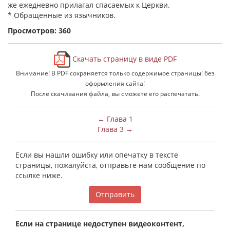
же ежедневно прилагал спасаемых к Церкви.
* Обращенные из язычников.
Просмотров: 360
Скачать страницу в виде PDF
Внимание! В PDF сохраняется только содержимое страницы! без
оформления сайта!
После скачивания файла, вы сможете его распечатать.
← Глава 1
Глава 3 →
Если вы нашли ошибку или опечатку в тексте
страницы, пожалуйста, отправьте нам сообщение по
ссылке ниже.
Отправить
Если на странице недоступен видеоконтент,