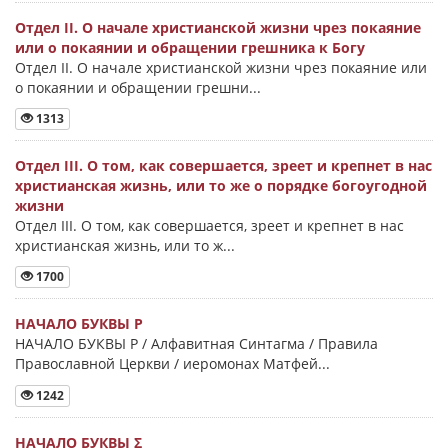
Отдел II. О начале христианской жизни чрез покаяние
или о покаянии и обращении грешника к Богу
Отдел II. О начале христианской жизни чрез покаяние или
о покаянии и обращении грешни...
1313
Отдел III. О том, как совершается, зреет и крепнет в нас
христианская жизнь, или то же о порядке богоугодной
жизни
Отдел III. О том, как совершается, зреет и крепнет в нас
христианская жизнь, или то ж...
1700
НАЧАЛО БУКВЫ Ρ
НАЧАЛО БУКВЫ Ρ / Алфавитная Синтагма / Правила
Православной Церкви / иеромонах Матфей...
1242
НАЧАЛО БУКВЫ Σ