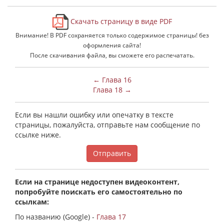
Скачать страницу в виде PDF
Внимание! В PDF сохраняется только содержимое страницы! без
оформления сайта!
После скачивания файла, вы сможете его распечатать.
← Глава 16
Глава 18 →
Если вы нашли ошибку или опечатку в тексте
страницы, пожалуйста, отправьте нам сообщение по
ссылке ниже.
Отправить
Если на странице недоступен видеоконтент,
попробуйте поискать его самостоятельно по
ссылкам:
По названию (Google) -
Глава 17