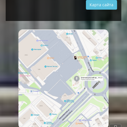
Карта сайта