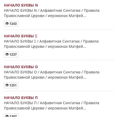
НАЧАЛО БУКВЫ Ν
НАЧАЛО БУКВЫ Ν / Алфавитная Синтагма / Правила
Православной Церкви / иеромонах Матфей...
1243
НАЧАЛО БУКВЫ Ξ
НАЧАЛО БУКВЫ Ξ / Алфавитная Синтагма / Правила
Православной Церкви / иеромонах Матфей...
1237
НАЧАЛО БУКВЫ Ο
НАЧАЛО БУКВЫ Ο / Алфавитная Синтагма / Правила
Православной Церкви / иеромонах Матфей...
1251
НАЧАЛО БУКВЫ Π
НАЧАЛО БУКВЫ Π / Алфавитная Синтагма / Правила
Православной Церкви / иеромонах Матфей...
1397