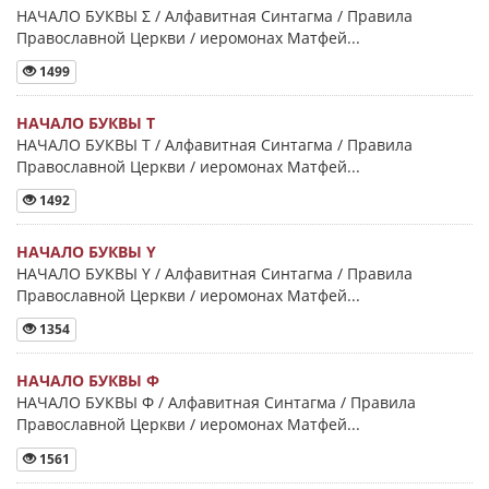
НАЧАЛО БУКВЫ Σ / Алфавитная Синтагма / Правила
Православной Церкви / иеромонах Матфей...
1499
НАЧАЛО БУКВЫ Τ
НАЧАЛО БУКВЫ Τ / Алфавитная Синтагма / Правила
Православной Церкви / иеромонах Матфей...
1492
НАЧАЛО БУКВЫ Y
НАЧАЛО БУКВЫ Y / Алфавитная Синтагма / Правила
Православной Церкви / иеромонах Матфей...
1354
НАЧАЛО БУКВЫ Φ
НАЧАЛО БУКВЫ Φ / Алфавитная Синтагма / Правила
Православной Церкви / иеромонах Матфей...
1561